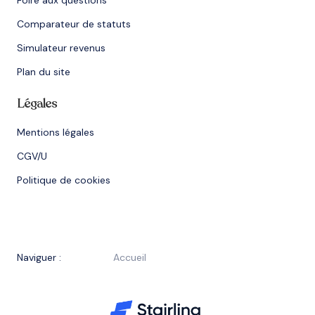
Foire aux questions
Comparateur de statuts
Simulateur revenus
Plan du site
Légales
Mentions légales
CGV/U
Politique de cookies
Naviguer :
Accueil