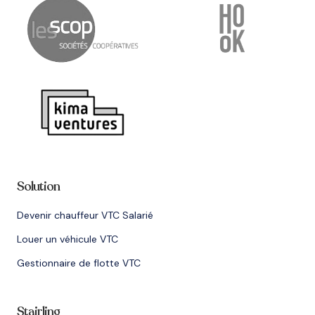
Solution
Devenir chauffeur VTC Salarié
Louer un véhicule VTC
Gestionnaire de flotte VTC
Stairling