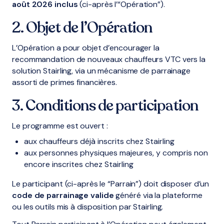
août 2026 inclus
(ci-après l’“Opération”).
2. Objet de l’Opération
L’Opération a pour objet d’encourager la
recommandation de nouveaux chauffeurs VTC vers la
solution Stairling, via un mécanisme de parrainage
assorti de primes financières.
3. Conditions de participation
Le programme est ouvert :
aux chauffeurs déjà inscrits chez Stairling
aux personnes physiques majeures, y compris non
encore inscrites chez Stairling
Le participant (ci-après le “Parrain”) doit disposer d’un
code de parrainage valide
généré via la plateforme
ou les outils mis à disposition par Stairling.