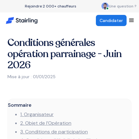
Rejoindre 2 000+ chauffeurs
Une question ?
Candidater
Conditions générales
opération parrainage - Juin
2026
Mise à jour : 01/01/2025
Sommaire
1. Organisateur
2. Objet de l’Opération
3. Conditions de participation