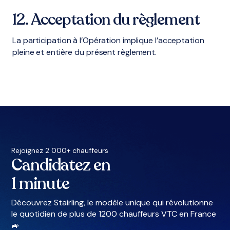
12. Acceptation du règlement
La participation à l’Opération implique l’acceptation
pleine et entière du présent règlement.
Rejoignez 2 000+ chauffeurs
Candidatez en
1 minute
Découvrez Stairling, le modèle unique qui révolutionne
le quotidien de plus de 1200 chauffeurs VTC en France
🚙