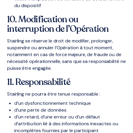
du dispositif
10. Modification ou
interruption de l’Opération
Stairling se réserve le droit de modifier, prolonger,
suspendre ou annuler l’Opération à tout moment,
notamment en cas de force majeure, de fraude ou de
nécessité opérationnelle, sans que sa responsabilité ne
puisse être engagée.
11. Responsabilité
Stairling ne pourra être tenue responsable :
d’un dysfonctionnement technique
d’une perte de données
d’un retard, d’une erreur ou d’un défaut
d’attribution lié à des informations inexactes ou
incomplètes fournies par le participant