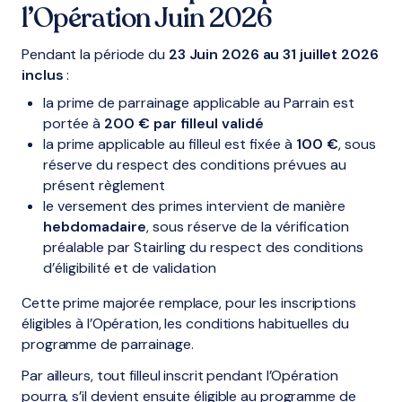
l’Opération Juin 2026
Pendant la période du
23 Juin 2026 au 31 juillet 2026
inclus
:
la prime de parrainage applicable au Parrain est
portée à
200 € par filleul validé
la prime applicable au filleul est fixée à
100 €
, sous
réserve du respect des conditions prévues au
présent règlement
le versement des primes intervient de manière
hebdomadaire
, sous réserve de la vérification
préalable par Stairling du respect des conditions
d’éligibilité et de validation
Cette prime majorée remplace, pour les inscriptions
éligibles à l’Opération, les conditions habituelles du
programme de parrainage.
Par ailleurs, tout filleul inscrit pendant l’Opération
pourra, s’il devient ensuite éligible au programme de