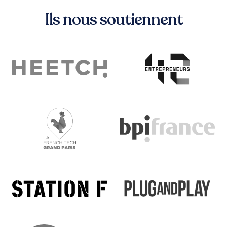
Ils nous soutiennent