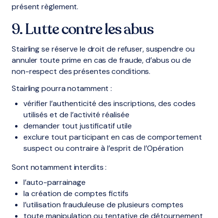
présent règlement.
9. Lutte contre les abus
Stairling se réserve le droit de refuser, suspendre ou
annuler toute prime en cas de fraude, d’abus ou de
non-respect des présentes conditions.
Stairling pourra notamment :
vérifier l’authenticité des inscriptions, des codes
utilisés et de l’activité réalisée
demander tout justificatif utile
exclure tout participant en cas de comportement
suspect ou contraire à l’esprit de l’Opération
Sont notamment interdits :
l’auto-parrainage
la création de comptes fictifs
l’utilisation frauduleuse de plusieurs comptes
toute manipulation ou tentative de détournement