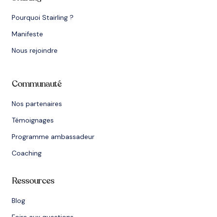
Pourquoi Stairling ?
Manifeste
Nous rejoindre
Communauté
Nos partenaires
Témoignages
Programme ambassadeur
Coaching
Ressources
Blog