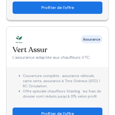
Profiter de l'offre
Assurance
Vert Assur
L'assurance adaptée aux chauffeurs VTC.
Couverture complète : assurance véhicule,
carte verte, assurance à Titre Onéreux (ATO) /
RC Circulation.
Offre spéciale chauffeurs Stairling : les frais de
dossier sont réduits jusqu’à 31% selon profil.
Profiter de l'offre