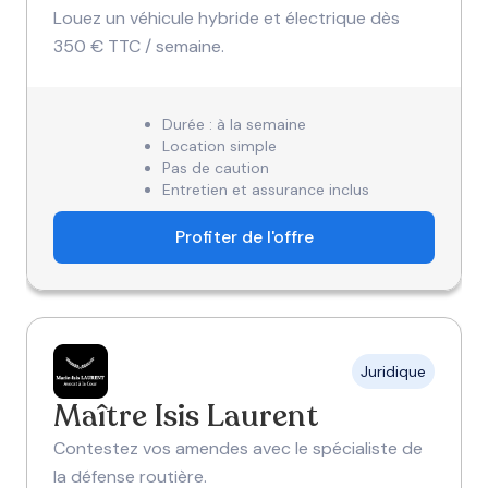
Louez un véhicule hybride et électrique dès
350 € TTC / semaine.
Durée : à la semaine
Location simple
Pas de caution
Entretien et assurance inclus
Profiter de l'offre
Juridique
Maître Isis Laurent
Contestez vos amendes avec le spécialiste de
la défense routière.