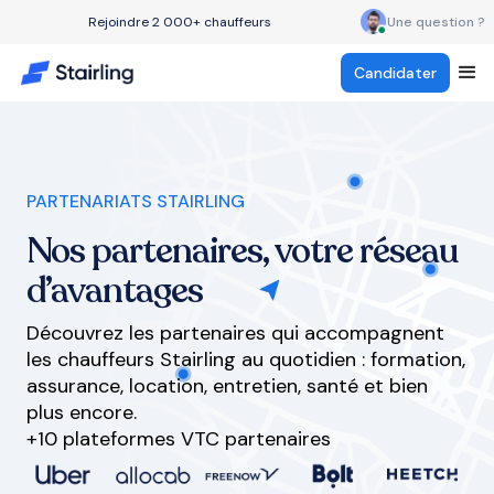
Rejoindre 2 000+ chauffeurs
Une question ?
Candidater
PARTENARIATS STAIRLING
Nos partenaires, votre réseau
d’avantages
Découvrez les partenaires qui accompagnent
les chauffeurs Stairling au quotidien : formation,
assurance, location, entretien, santé et bien
plus encore.
+10 plateformes VTC partenaires