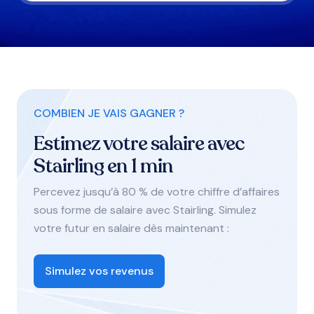
COMBIEN JE VAIS GAGNER ?
Estimez votre salaire avec
Stairling en 1 min
Percevez jusqu’à 80 % de votre chiffre d’affaires
sous forme de salaire avec Stairling. Simulez
votre futur en salaire dès maintenant :
Simulez vos revenus