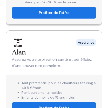
obtenir jusqu’à –20 % sur la prime
Profiter de l'offre
Assurance
Alan
Assurez votre protection santé et bénéficiez
d’une couverture complète.
Tarif préférentiel pour les chauffeurs Stairling à
49,5 €/mois
Remboursements rapides
Enfants de moins de 18 ans inclus
Profiter de l'offre