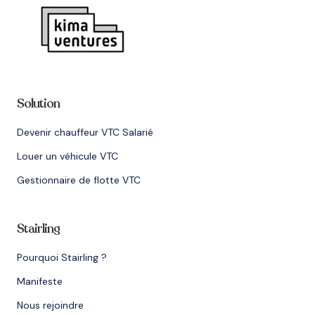
Solution
Devenir chauffeur VTC Salarié
Louer un véhicule VTC
Gestionnaire de flotte VTC
Stairling
Pourquoi Stairling ?
Manifeste
Nous rejoindre