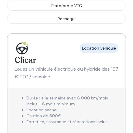
Plateforme VTC
Recharge
Location véhicule
Clicar
Louez un véhicule électrique ou hybride dès 167
€ TTC / semaine.
Durée : à la semaine avec 6 000 km/mois
inclus - 6 mois minimum
Location sèche
Caution de 500€
Entretien, assurance et réparations inclus