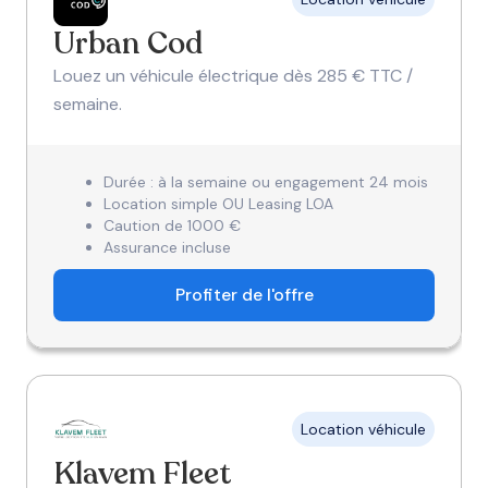
Urban Cod
Louez un véhicule électrique dès 285 € TTC /
semaine.
Durée : à la semaine ou engagement 24 mois
Location simple OU Leasing LOA
Caution de 1000 €
Assurance incluse
Profiter de l'offre
Location véhicule
Klavem Fleet