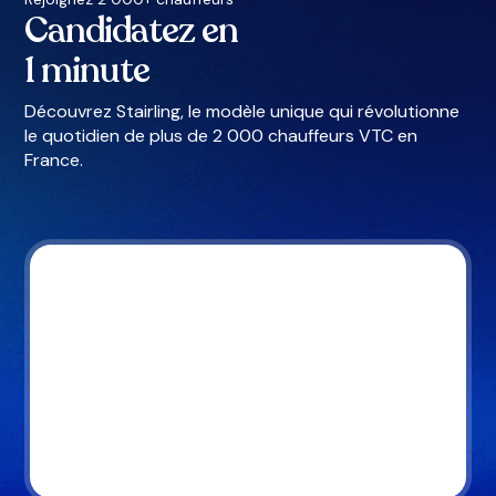
Candidatez en
1 minute
Découvrez Stairling, le modèle unique qui révolutionne
le quotidien de plus de 2 000 chauffeurs VTC en
France.