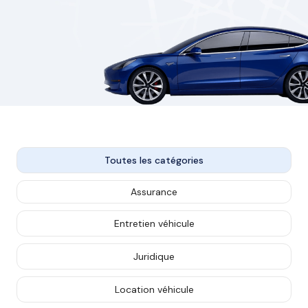
Toutes les catégories
Assurance
Entretien véhicule
Juridique
Location véhicule