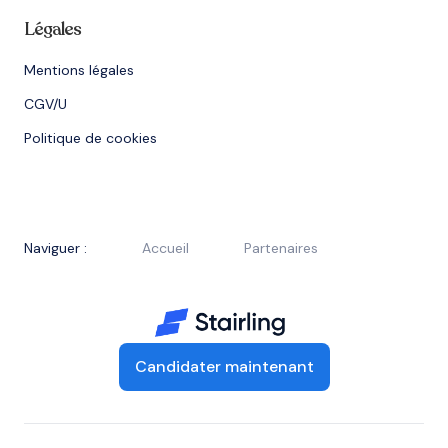
Légales
Mentions légales
CGV/U
Politique de cookies
Naviguer :
Accueil
Partenaires
Candidater maintenant