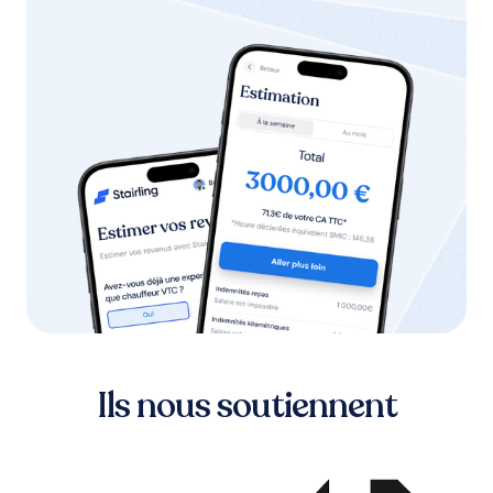
Ils nous soutiennent