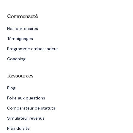
Communauté
Nos partenaires
Témoignages
Programme ambassadeur
Coaching
Ressources
Blog
Foire aux questions
Comparateur de statuts
Simulateur revenus
Plan du site