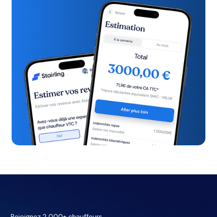
Rejoignez 2 000+ chauffeurs