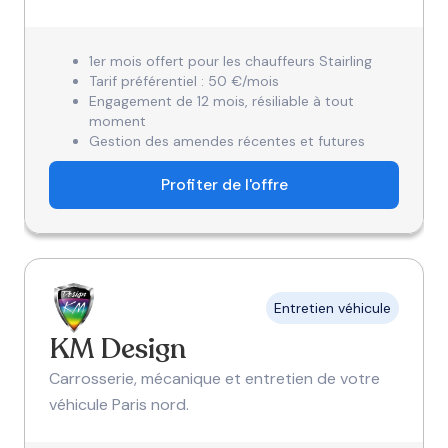
1er mois offert pour les chauffeurs Stairling
Tarif préférentiel : 50 €/mois
Engagement de 12 mois, résiliable à tout
moment
Gestion des amendes récentes et futures
Profiter de l'offre
Entretien véhicule
KM Design
Carrosserie, mécanique et entretien de votre
véhicule Paris nord.