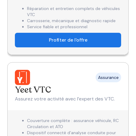
Réparation et entretien complets de véhicules
VTC
Carrosserie, mécanique et diagnostic rapide
Service fiable et professionnel
Profiter de l'offre
Assurance
Yeet VTC
Assurez votre activité avec l’expert des VTC.
Couverture complète : assurance véhicule, RC
Circulation et ATO
Dispositif connecté d’analyse conduite pour