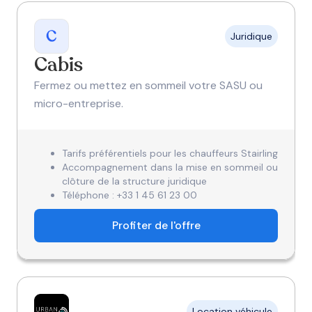
Juridique
Cabis
Fermez ou mettez en sommeil votre SASU ou
micro-entreprise.
Tarifs préférentiels pour les chauffeurs Stairling
Accompagnement dans la mise en sommeil ou
clôture de la structure juridique
Téléphone : +33 1 45 61 23 00
Profiter de l'offre
Location véhicule