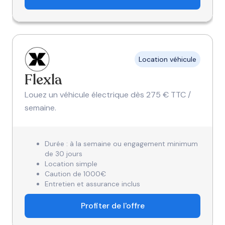
Location véhicule
Flexla
Louez un véhicule électrique dès 275 € TTC /
semaine.
Durée : à la semaine ou engagement minimum
de 30 jours
Location simple
Caution de 1000€
Entretien et assurance inclus
Profiter de l'offre