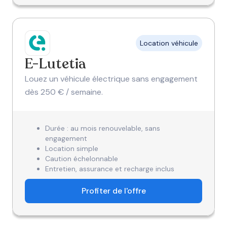
Location véhicule
E-Lutetia
Louez un véhicule électrique sans engagement
dès 250 € / semaine.
Durée : au mois renouvelable, sans
engagement
Location simple
Caution échelonnable
Entretien, assurance et recharge inclus
Profiter de l'offre