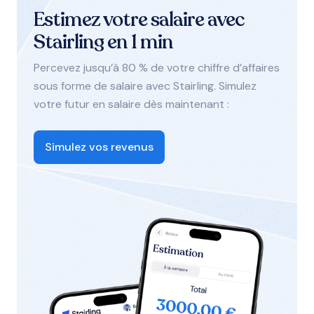
Estimez votre salaire avec
Stairling en 1 min
Percevez jusqu’à 80 % de votre chiffre d’affaires
sous forme de salaire avec Stairling. Simulez
votre futur en salaire dès maintenant :
Simulez vos revenus