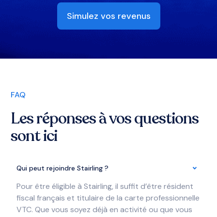
Simulez vos revenus
FAQ
Les réponses à vos questions
sont ici
Qui peut rejoindre Stairling ?
Pour être éligible à Stairling, il suffit d’être résident
fiscal français et titulaire de la carte professionnelle
VTC. Que vous soyez déjà en activité ou que vous