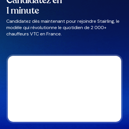
Candidatez en
1 minute
Candidatez dès maintenant pour rejoindre Stairling, le
modèle qui révolutionne le quotidien de 2 000+
chauffeurs VTC en France.