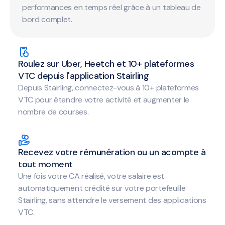
performances en temps réel grâce à un tableau de
bord complet.
Roulez sur Uber, Heetch et 10+ plateformes
VTC depuis l'application Stairling
Depuis Stairling, connectez-vous à 10+ plateformes
VTC pour étendre votre activité et augmenter le
nombre de courses.
Recevez votre rémunération ou un acompte à
tout moment
Une fois votre CA réalisé, votre salaire est
automatiquement crédité sur votre portefeuille
Stairling, sans attendre le versement des applications
VTC.