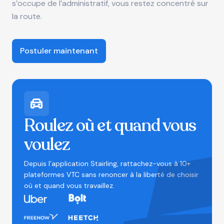
s’occupe de l’administratif, vous restez concentré sur
la route.
Postuler maintenant
Roulez où et quand vous
voulez
Depuis l’application Stairling, rattachez-vous à 10+
plateformes VTC sans renoncer à la liberté de choisir
où et quand vous travaillez.