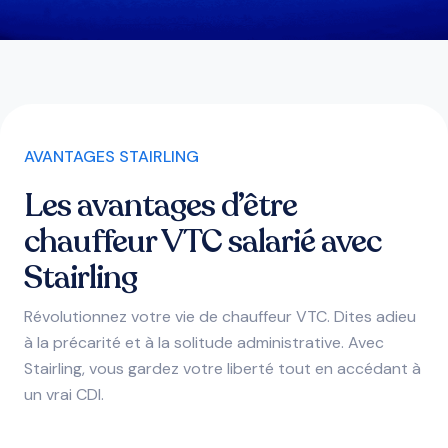
AVANTAGES STAIRLING
Les avantages d’être
chauffeur VTC salarié avec
Stairling
Révolutionnez votre vie de chauffeur VTC. Dites adieu
à la précarité et à la solitude administrative. Avec
Stairling, vous gardez votre liberté tout en accédant à
un vrai CDI.