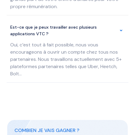
propre rémunération.
Est-ce que je peux travailler avec plusieurs
applications VTC ?
Oui, c’est tout à fait possible, nous vous
encourageons à ouvrir un compte chez tous nos
partenaires. Nous travaillons actuellement avec 5+
plateformes partenaires telles que Uber, Heetch,
Bolt…
COMBIEN JE VAIS GAGNER ?