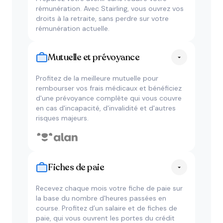
rémunération. Avec Stairling, vous ouvrez vos
droits à la retraite, sans perdre sur votre
rémunération actuelle.
Mutuelle et prévoyance
Profitez de la meilleure mutuelle pour
rembourser vos frais médicaux et bénéficiez
d'une prévoyance complète qui vous couvre
en cas d'incapacité, d'invalidité et d'autres
risques majeurs.
Fiches de paie
Recevez chaque mois votre fiche de paie sur
la base du nombre d'heures passées en
course. Profitez d’un salaire et de fiches de
paie, qui vous ouvrent les portes du crédit