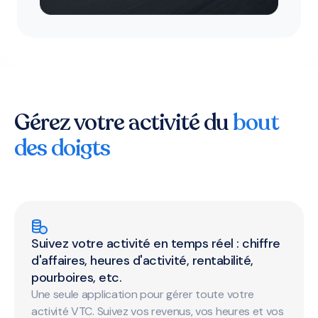
Gérez votre activité du
bout
des doigts
Suivez votre activité en temps réel : chiffre
d'affaires, heures d'activité, rentabilité,
pourboires, etc.
Une seule application pour gérer toute votre
activité VTC. Suivez vos revenus, vos heures et vos