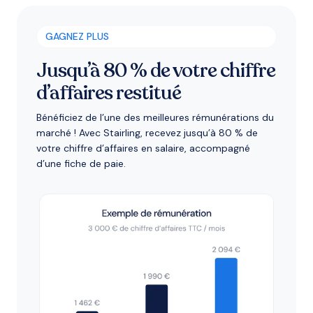
GAGNEZ PLUS
Jusqu’à 80 % de votre chiffre
d’affaires restitué
Bénéficiez de l’une des meilleures rémunérations du
marché ! Avec Stairling, recevez jusqu’à 80 % de
votre chiffre d’affaires en salaire, accompagné
d’une fiche de paie.