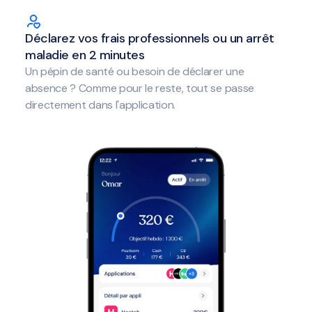
Déclarez vos frais professionnels ou un arrêt
maladie en 2 minutes
Un pépin de santé ou besoin de déclarer une
absence ? Comme pour le reste, tout se passe
directement dans l'application.