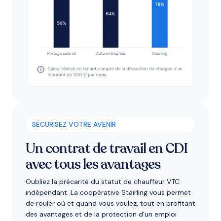
SÉCURISEZ VOTRE AVENIR
Un contrat de travail en CDI
avec tous les avantages
Oubliez la précarité du statut de chauffeur VTC
indépendant. La coopérative Stairling vous permet
de rouler où et quand vous voulez, tout en profitant
des avantages et de la protection d’un emploi