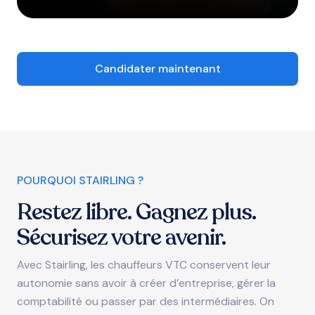
Candidater maintenant
POURQUOI STAIRLING ?
Restez libre. Gagnez plus.
Sécurisez votre avenir.
Avec Stairling, les chauffeurs VTC conservent leur
autonomie sans avoir à créer d’entreprise, gérer la
comptabilité ou passer par des intermédiaires. On