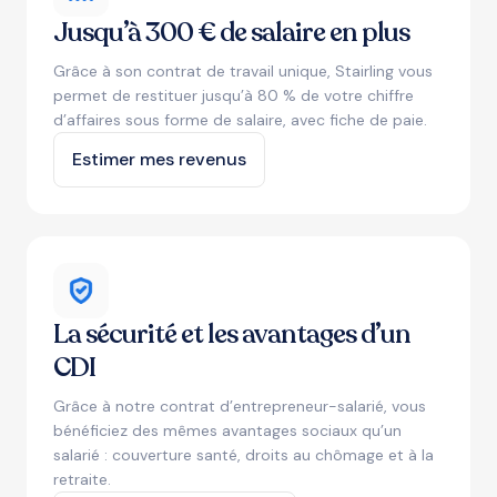
Jusqu’à 300 € de salaire en plus
Grâce à son contrat de travail unique, Stairling vous
permet de restituer jusqu’à 80 % de votre chiffre
d’affaires sous forme de salaire, avec fiche de paie.
Estimer mes revenus
La sécurité et les avantages d’un
CDI
Grâce à notre contrat d’entrepreneur-salarié, vous
bénéficiez des mêmes avantages sociaux qu’un
salarié : couverture santé, droits au chômage et à la
retraite.