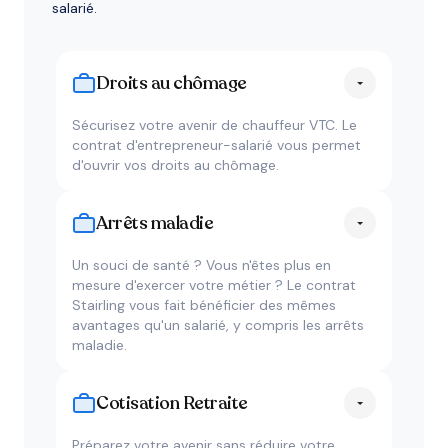
salarié.
Droits au chômage
Sécurisez votre avenir de chauffeur VTC. Le
contrat d'entrepreneur-salarié vous permet
d'ouvrir vos droits au chômage.
Arrêts maladie
Un souci de santé ? Vous n'êtes plus en
mesure d'exercer votre métier ? Le contrat
Stairling vous fait bénéficier des mêmes
avantages qu'un salarié, y compris les arrêts
maladie.
Cotisation Retraite
Préparez votre avenir sans réduire votre