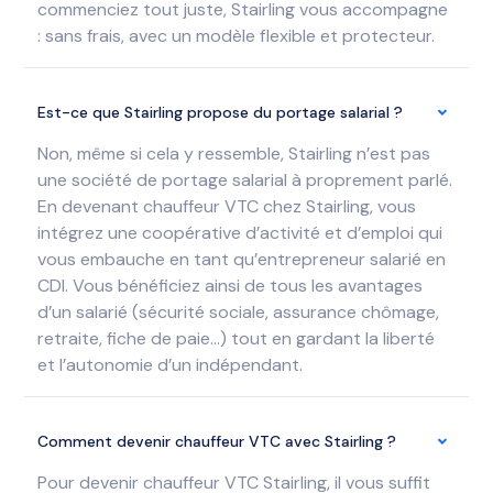
commenciez tout juste, Stairling vous accompagne
: sans frais, avec un modèle flexible et protecteur.
Est-ce que Stairling propose du portage salarial ?
Non, même si cela y ressemble, Stairling n’est pas
une société de portage salarial à proprement parlé.
En devenant chauffeur VTC chez Stairling, vous
intégrez une coopérative d’activité et d’emploi qui
vous embauche en tant qu’entrepreneur salarié en
CDI. Vous bénéficiez ainsi de tous les avantages
d’un salarié (sécurité sociale, assurance chômage,
retraite, fiche de paie…) tout en gardant la liberté
et l’autonomie d’un indépendant.
Comment devenir chauffeur VTC avec Stairling ?
Pour devenir chauffeur VTC Stairling, il vous suffit