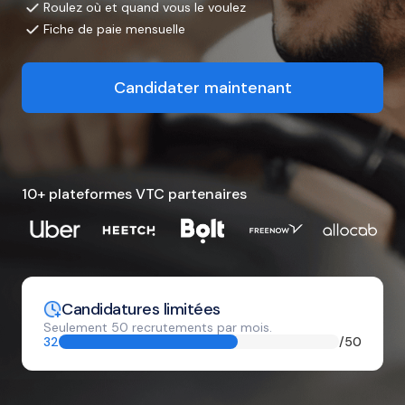
Roulez où et quand vous le voulez
Fiche de paie mensuelle
Candidater maintenant
10+ plateformes VTC partenaires
Candidatures limitées
Seulement 50 recrutements par mois.
32
/50