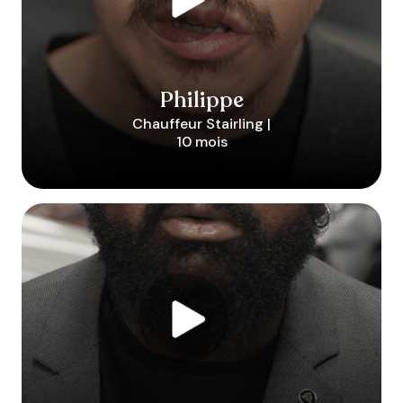
Philippe
Chauffeur Stairling |
10 mois