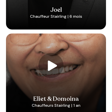
Joel
Chauffeur Stairling | 6 mois
Eliet & Domoina
Chauffeurs Stairling | 1 an