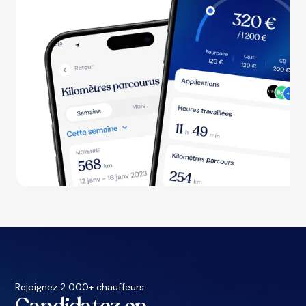
Rejoignez 2 000+ chauffeurs