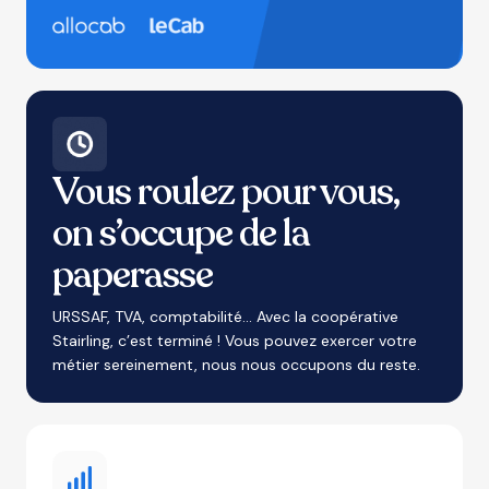
Vous roulez pour vous,
on s’occupe de la
paperasse
URSSAF, TVA, comptabilité... Avec la coopérative
Stairling, c’est terminé ! Vous pouvez exercer votre
métier sereinement, nous nous occupons du reste.