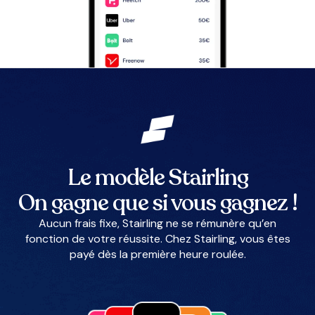
Le modèle Stairling
On gagne que si vous gagnez !
Aucun frais fixe, Stairling ne se rémunère qu’en
fonction de votre réussite. Chez Stairling, vous êtes
payé dès la première heure roulée.