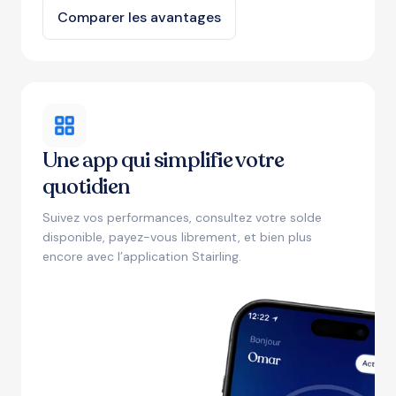
Comparer les avantages
Une app qui simplifie votre
quotidien
Suivez vos performances, consultez votre solde
disponible, payez-vous librement, et bien plus
encore avec l’application Stairling.