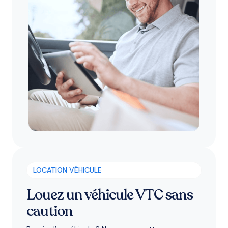
LOCATION VÉHICULE
Louez un véhicule VTC sans
caution