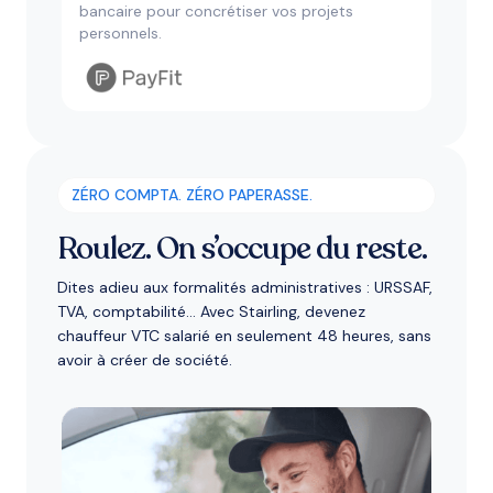
bancaire pour concrétiser vos projets
personnels.
ZÉRO COMPTA. ZÉRO PAPERASSE.
Roulez. On s’occupe du reste.
Dites adieu aux formalités administratives : URSSAF,
TVA, comptabilité... Avec Stairling, devenez
chauffeur VTC salarié en seulement 48 heures, sans
avoir à créer de société.