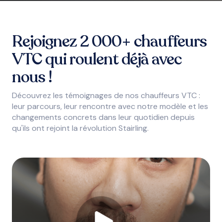
Rejoignez 2 000+ chauffeurs
VTC qui roulent déjà avec
nous !
Découvrez les témoignages de nos chauffeurs VTC :
leur parcours, leur rencontre avec notre modèle et les
changements concrets dans leur quotidien depuis
qu'ils ont rejoint la révolution Stairling.