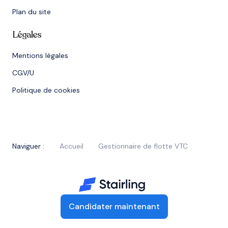
Plan du site
Légales
Mentions légales
CGV/U
Politique de cookies
Naviguer :
Accueil
Gestionnaire de flotte VTC
Candidater maintenant