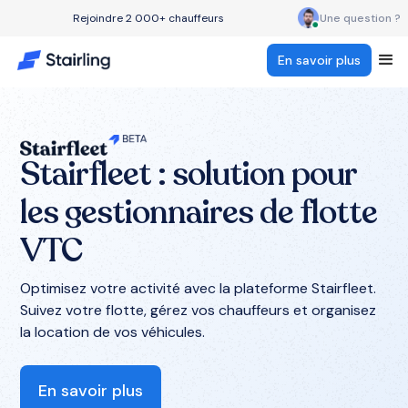
Rejoindre 2 000+ chauffeurs
Une question ?
En savoir plus
Stairfleet : solution pour
les gestionnaires de flotte
VTC
Optimisez votre activité avec la plateforme Stairfleet.
Suivez votre flotte, gérez vos chauffeurs et organisez
la location de vos véhicules.
En savoir plus