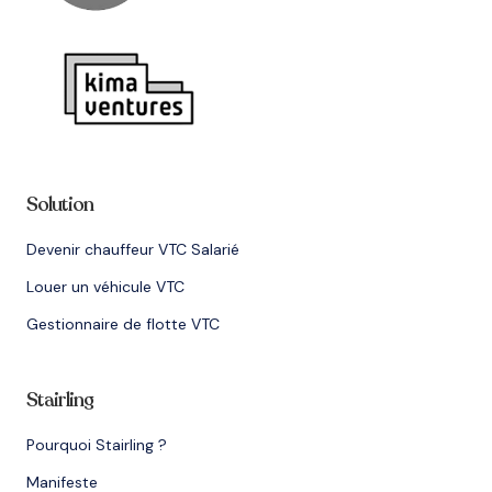
Solution
Devenir chauffeur VTC Salarié
Louer un véhicule VTC
Gestionnaire de flotte VTC
Stairling
Pourquoi Stairling ?
Manifeste