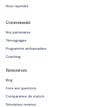
Nous rejoindre
Communauté
Nos partenaires
Témoignages
Programme ambassadeur
Coaching
Ressources
Blog
Foire aux questions
Comparateur de statuts
Simulateur revenus