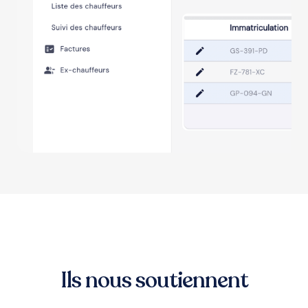
Ils nous soutiennent