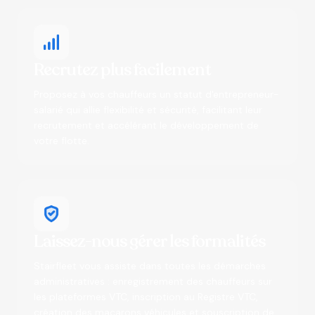
Recrutez plus facilement
Proposez à vos chauffeurs un statut d'entrepreneur-
salarié qui allie flexibilité et sécurité, facilitant leur
recrutement et accélérant le développement de
votre flotte.
Laissez-nous gérer les formalités
Stairfleet vous assiste dans toutes les démarches
administratives : enregistrement des chauffeurs sur
les plateformes VTC, inscription au Registre VTC,
création des macarons véhicules et souscription de