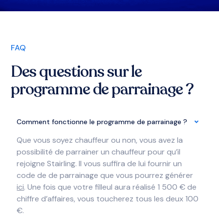
FAQ
Des questions sur le
programme de parrainage ?
Comment fonctionne le programme de parrainage ?
Que vous soyez chauffeur ou non, vous avez la
possibilité de parrainer un chauffeur pour qu’il
rejoigne Stairling. Il vous suffira de lui fournir un
code de de parrainage que vous pourrez générer
ici
. Une fois que votre filleul aura réalisé 1 500 € de
chiffre d’affaires, vous toucherez tous les deux 100
€.