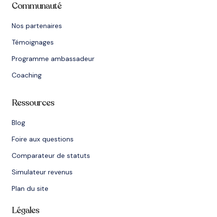
Communauté
Nos partenaires
Témoignages
Programme ambassadeur
Coaching
Ressources
Blog
Foire aux questions
Comparateur de statuts
Simulateur revenus
Plan du site
Légales