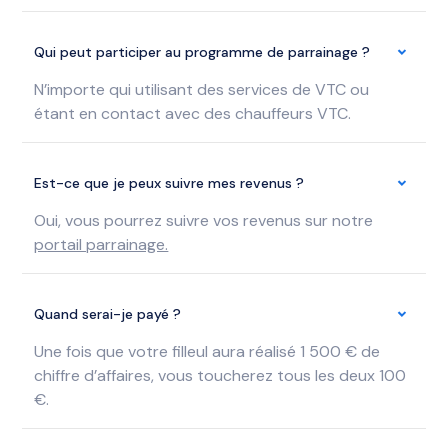
Qui peut participer au programme de parrainage ?
N’importe qui utilisant des services de VTC ou
étant en contact avec des chauffeurs VTC.
Est-ce que je peux suivre mes revenus ?
Oui, vous pourrez suivre vos revenus sur notre
portail parrainage.
Quand serai-je payé ?
Une fois que votre filleul aura réalisé 1 500 € de
chiffre d’affaires, vous toucherez tous les deux 100
€.