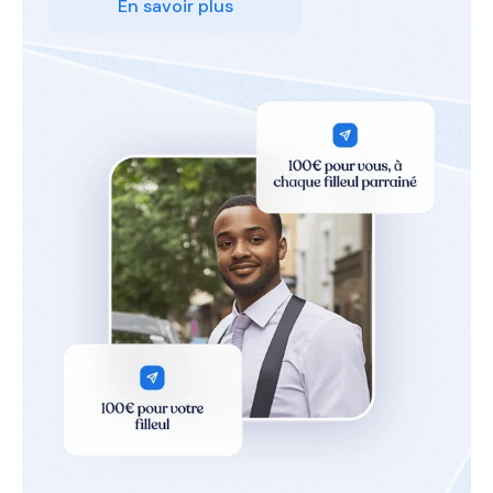
En savoir plus