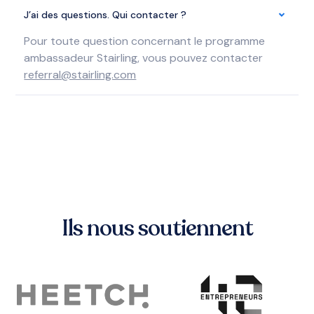
J’ai des questions. Qui contacter ?
Pour toute question concernant le programme
ambassadeur Stairling, vous pouvez contacter
referral@stairling.com
Ils nous soutiennent