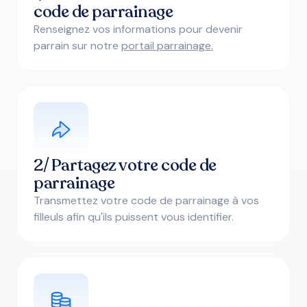
code de parrainage
Renseignez vos informations pour devenir
parrain sur notre
portail parrainage.
2/ Partagez votre code de
parrainage
Transmettez votre code de parrainage à vos
filleuls afin qu'ils puissent vous identifier.