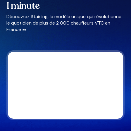
1 minute
Découvrez Stairling, le modèle unique qui révolutionne
le quotidien de plus de 2 000 chauffeurs VTC en
France 🚙