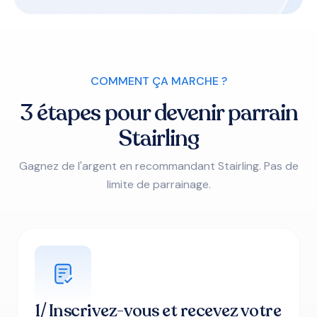
COMMENT ÇA MARCHE ?
3 étapes pour devenir parrain
Stairling
Gagnez de l'argent en recommandant Stairling. Pas de
limite de parrainage.
1/ Inscrivez-vous et recevez votre