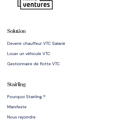
Solution
Devenir chauffeur VTC Salarié
Louer un véhicule VTC
Gestionnaire de flotte VTC
Stairling
Pourquoi Stairling ?
Manifeste
Nous rejoindre