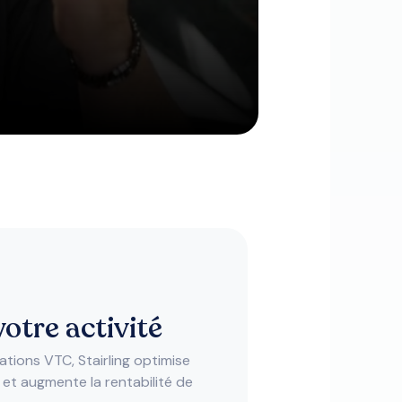
otre activité
tions VTC, Stairling optimise
 et augmente la rentabilité de