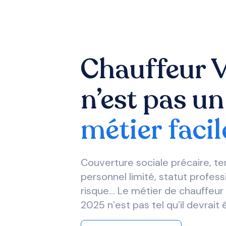
Chauffeur 
n’est pas un
métier facil
Couverture sociale précaire, t
personnel limité, statut profess
risque… Le métier de chauffeur
2025 n’est pas tel qu’il devrait 