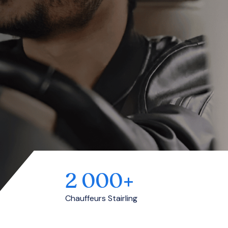
2 000+
Chauffeurs Stairling