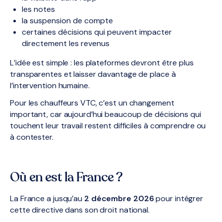
les notes
la suspension de compte
certaines décisions qui peuvent impacter
directement les revenus
L’idée est simple : les plateformes devront être plus
transparentes et laisser davantage de place à
l’intervention humaine.
Pour les chauffeurs VTC, c’est un changement
important, car aujourd’hui beaucoup de décisions qui
touchent leur travail restent difficiles à comprendre ou
à contester.
Où en est la France ?
La France a jusqu’au
2 décembre 2026
pour intégrer
cette directive dans son droit national.