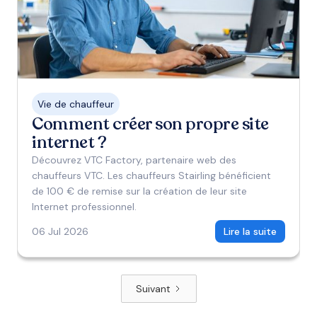
Vie de chauffeur
Comment créer son propre site
internet ?
Découvrez VTC Factory, partenaire web des
chauffeurs VTC. Les chauffeurs Stairling bénéficient
de 100 € de remise sur la création de leur site
Internet professionnel.
06 Jul 2026
Lire la suite
Suivant