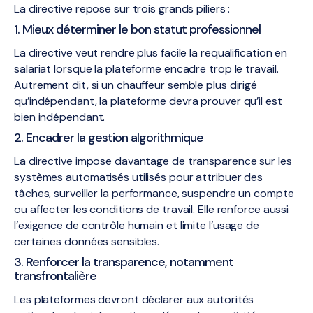
La directive repose sur trois grands piliers :
1. Mieux déterminer le bon statut professionnel
La directive veut rendre plus facile la requalification en
salariat lorsque la plateforme encadre trop le travail.
Autrement dit, si un chauffeur semble plus dirigé
qu’indépendant, la plateforme devra prouver qu’il est
bien indépendant.
2. Encadrer la gestion algorithmique
La directive impose davantage de transparence sur les
systèmes automatisés utilisés pour attribuer des
tâches, surveiller la performance, suspendre un compte
ou affecter les conditions de travail. Elle renforce aussi
l’exigence de contrôle humain et limite l’usage de
certaines données sensibles.
3. Renforcer la transparence, notamment
transfrontalière
Les plateformes devront déclarer aux autorités