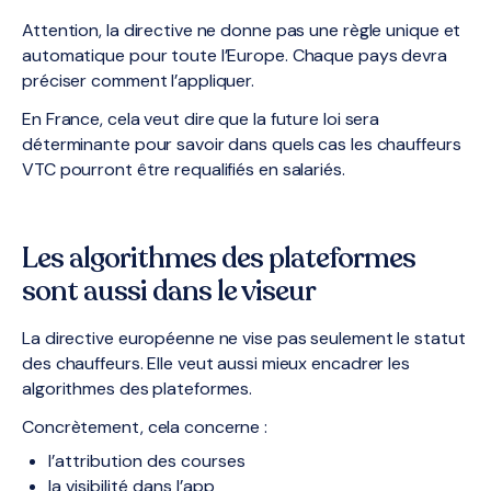
Attention, la directive ne donne pas une règle unique et
automatique pour toute l’Europe. Chaque pays devra
préciser comment l’appliquer.
En France, cela veut dire que la future loi sera
déterminante pour savoir dans quels cas les chauffeurs
VTC pourront être requalifiés en salariés.
Les algorithmes des plateformes
sont aussi dans le viseur
La directive européenne ne vise pas seulement le statut
des chauffeurs. Elle veut aussi mieux encadrer les
algorithmes des plateformes.
Concrètement, cela concerne :
l’attribution des courses
la visibilité dans l’app