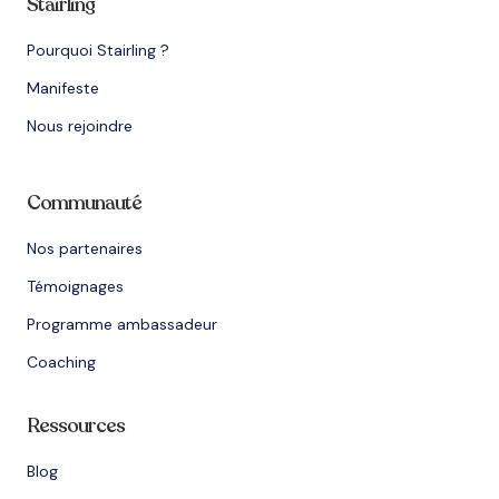
Stairling
Pourquoi Stairling ?
Manifeste
Nous rejoindre
Communauté
Nos partenaires
Témoignages
Programme ambassadeur
Coaching
Ressources
Blog