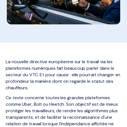
La nouvelle directive européenne sur le travail via les
plateformes numériques fait beaucoup parler dans le
secteur du VTC. Et pour cause : elle pourrait changer en
profondeur la manière dont on regarde le statut des
chauffeurs.
Ce texte concerne toutes les grandes plateformes
comme Uber, Bolt ou Heetch. Son objectif est de mieux
protéger les travailleurs, de rendre les algorithmes plus
transparents, et de faciliter la reconnaissance d'une
relation de travail lorsque l’indépendance affichée ne