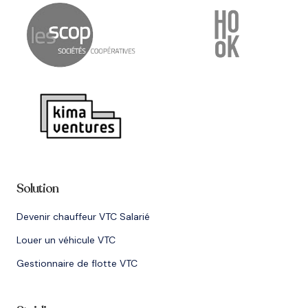
Solution
Devenir chauffeur VTC Salarié
Louer un véhicule VTC
Gestionnaire de flotte VTC