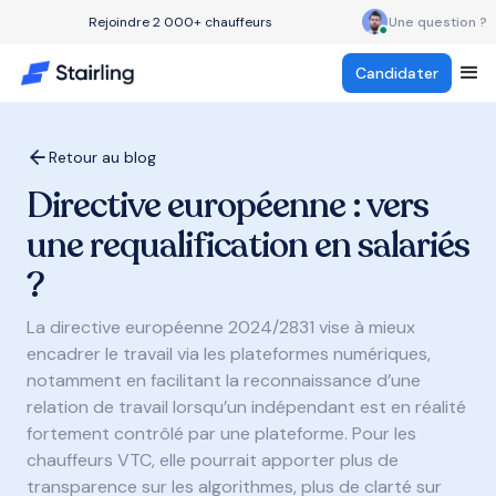
Rejoindre 2 000+ chauffeurs
Une question ?
Candidater
Retour au blog
Directive européenne : vers
une requalification en salariés
?
La directive européenne 2024/2831 vise à mieux
encadrer le travail via les plateformes numériques,
notamment en facilitant la reconnaissance d’une
relation de travail lorsqu’un indépendant est en réalité
fortement contrôlé par une plateforme. Pour les
chauffeurs VTC, elle pourrait apporter plus de
transparence sur les algorithmes, plus de clarté sur