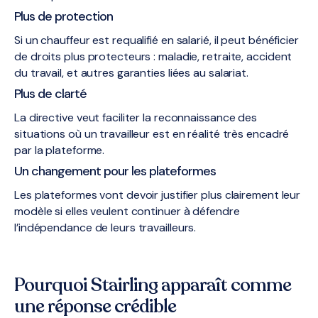
Plus de protection
Si un chauffeur est requalifié en salarié, il peut bénéficier
de droits plus protecteurs : maladie, retraite, accident
du travail, et autres garanties liées au salariat.
Plus de clarté
La directive veut faciliter la reconnaissance des
situations où un travailleur est en réalité très encadré
par la plateforme.
Un changement pour les plateformes
Les plateformes vont devoir justifier plus clairement leur
modèle si elles veulent continuer à défendre
l’indépendance de leurs travailleurs.
Pourquoi Stairling apparaît comme
une réponse crédible