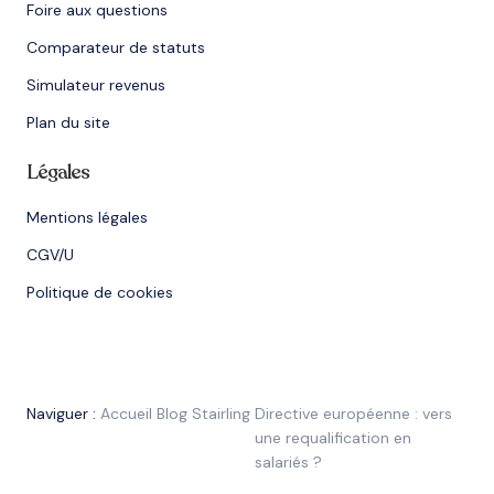
Foire aux questions
Comparateur de statuts
Simulateur revenus
Plan du site
Légales
Mentions légales
CGV/U
Politique de cookies
Naviguer :
Accueil
Blog Stairling
Directive européenne : vers
une requalification en
salariés ?