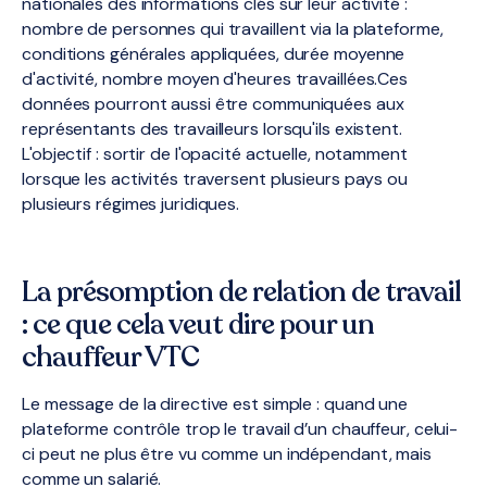
nationales des informations clés sur leur activité :
nombre de personnes qui travaillent via la plateforme,
conditions générales appliquées, durée moyenne
d'activité, nombre moyen d'heures travaillées.Ces
données pourront aussi être communiquées aux
représentants des travailleurs lorsqu'ils existent.
L'objectif : sortir de l'opacité actuelle, notamment
lorsque les activités traversent plusieurs pays ou
plusieurs régimes juridiques.
La présomption de relation de travail
: ce que cela veut dire pour un
chauffeur VTC
Le message de la directive est simple : quand une
plateforme contrôle trop le travail d’un chauffeur, celui-
ci peut ne plus être vu comme un indépendant, mais
comme un salarié.