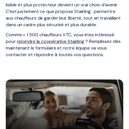
lisible et plus protecteur devient un vrai choix d’avenir.
C’est justement ce que propose Stairling : permettre
aux chauffeurs de garder leur liberté, tout en travaillant
dans un cadre plus sécurisé et plus durable.
Comme + 1 500 chauffeurs VTC, vous êtes intéressé
pour
rejoindre la coopérative Stairling
? Remplissez dès
maintenant le formulaire et notre équipe va vous
contacter et répondre à toutes vos questions.