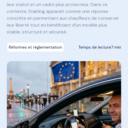
leur statut et un cadre plus protecteur. Dans ce
contexte, Stairling apparaît comme une réponse
concrète en permettant aux chauffeurs de conserver
leur liberté tout en bénéficiant d’un modèle plus
stable, structuré et sécurisé.
Réformes et règlementation
Temps de lecture
7 min