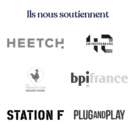
Ils nous soutiennent