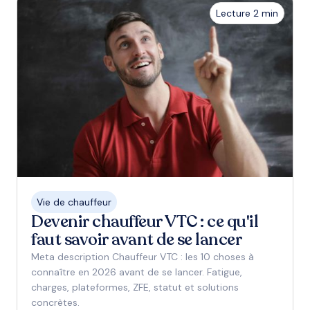
Lecture 2 min
Vie de chauffeur
Devenir chauffeur VTC : ce qu'il
faut savoir avant de se lancer
Meta description Chauffeur VTC : les 10 choses à
connaître en 2026 avant de se lancer. Fatigue,
charges, plateformes, ZFE, statut et solutions
concrètes.