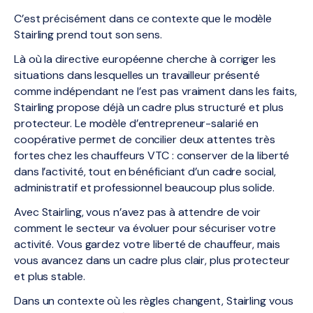
C’est précisément dans ce contexte que le modèle
Stairling prend tout son sens.
Là où la directive européenne cherche à corriger les
situations dans lesquelles un travailleur présenté
comme indépendant ne l’est pas vraiment dans les faits,
Stairling propose déjà un cadre plus structuré et plus
protecteur. Le modèle d’entrepreneur-salarié en
coopérative permet de concilier deux attentes très
fortes chez les chauffeurs VTC : conserver de la liberté
dans l’activité, tout en bénéficiant d’un cadre social,
administratif et professionnel beaucoup plus solide.
Avec Stairling, vous n’avez pas à attendre de voir
comment le secteur va évoluer pour sécuriser votre
activité. Vous gardez votre liberté de chauffeur, mais
vous avancez dans un cadre plus clair, plus protecteur
et plus stable.
Dans un contexte où les règles changent, Stairling vous