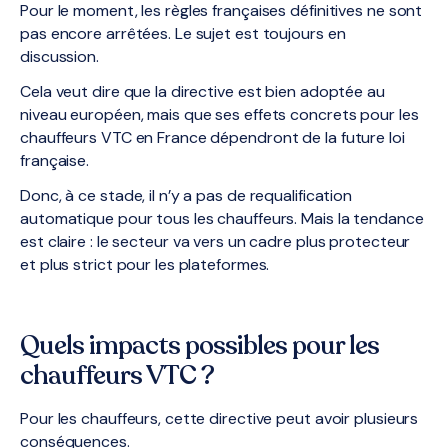
Pour le moment, les règles françaises définitives ne sont
pas encore arrêtées. Le sujet est toujours en
discussion.
Cela veut dire que la directive est bien adoptée au
niveau européen, mais que ses effets concrets pour les
chauffeurs VTC en France dépendront de la future loi
française.
Donc, à ce stade, il n’y a pas de requalification
automatique pour tous les chauffeurs. Mais la tendance
est claire : le secteur va vers un cadre plus protecteur
et plus strict pour les plateformes.
Quels impacts possibles pour les
chauffeurs VTC ?
Pour les chauffeurs, cette directive peut avoir plusieurs
conséquences.