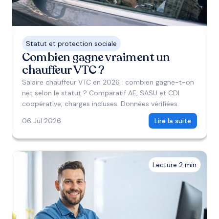
Statut et protection sociale
Combien gagne vraiment un
chauffeur VTC ?
Salaire chauffeur VTC en 2026 : combien gagne-t-on
net selon le statut ? Comparatif AE, SASU et CDI
coopérative, charges incluses. Données vérifiées.
06 Jul 2026
Lire la suite
Lecture 2 min