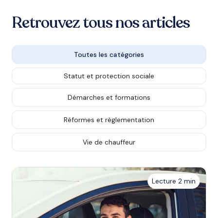
Retrouvez tous nos articles
Toutes les catégories
Statut et protection sociale
Démarches et formations
Réformes et règlementation
Vie de chauffeur
Lecture 2 min