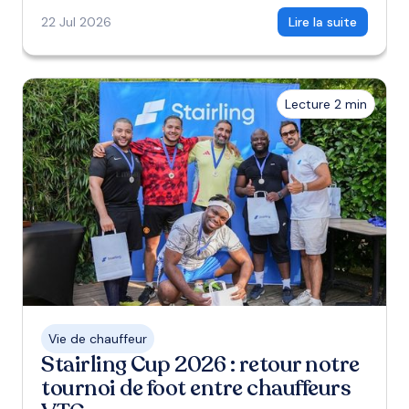
22 Jul 2026
Lire la suite
Lecture 2 min
Vie de chauffeur
Stairling Cup 2026 : retour notre
tournoi de foot entre chauffeurs