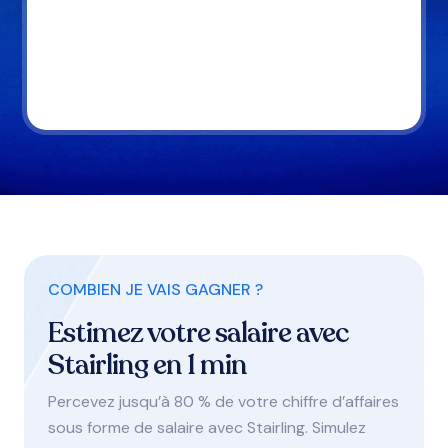
COMBIEN JE VAIS GAGNER ?
Estimez votre salaire avec
Stairling en 1 min
Percevez jusqu’à 80 % de votre chiffre d’affaires
sous forme de salaire avec Stairling. Simulez