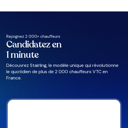
Rejoignez 2 000+ chauffeurs
Candidatez en
1 minute
Découvrez Stairling, le modèle unique qui révolutionne
le quotidien de plus de 2 000 chauffeurs VTC en
France.