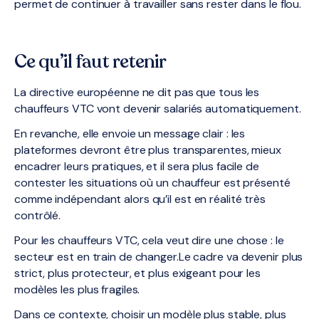
permet de continuer à travailler sans rester dans le flou.
Ce qu’il faut retenir
La directive européenne ne dit pas que tous les
chauffeurs VTC vont devenir salariés automatiquement.
En revanche, elle envoie un message clair : les
plateformes devront être plus transparentes, mieux
encadrer leurs pratiques, et il sera plus facile de
contester les situations où un chauffeur est présenté
comme indépendant alors qu’il est en réalité très
contrôlé.
Pour les chauffeurs VTC, cela veut dire une chose : le
secteur est en train de changer.Le cadre va devenir plus
strict, plus protecteur, et plus exigeant pour les
modèles les plus fragiles.
Dans ce contexte, choisir un modèle plus stable, plus