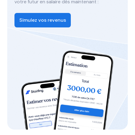
votre futur en salaire dès maintenant :
Simulez vos revenus