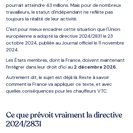
pourrait atteindre 43 millions. Mais pour de nombreux
travailleurs, le statut d'indépendant ne reflète pas
toujours la réalité de leur activité.
C'est pour mieux encadrer cette situation que l'Union
européenne a adopté la directive 2024/2831 le 23
octobre 2024, publiée au Journal officiel le 11 novembre
2024.
Les États membres, dont la France, doivent maintenant
l’intégrer dans leur droit d’ici au
2 décembre 2026
.
Autrement dit, le sujet est déjà là. Reste à savoir
comment la France va appliquer ce texte, et avec
quelles conséquences pour les chauffeurs VTC.
Ce que prévoit vraiment la directive
2024/2831