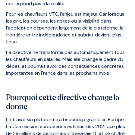
correspond pas à la réalité.
Pour les chauffeurs VTC, l’enjeu est majeur. Car lorsque
les prix, les courses, les notes ou la visibilité dans
l’application dépendent largement de la plateforme, la
frontière entre indépendance et salariat devient plus
floue.
La directive ne transforme pas automatiquement tous
les chauffeurs en salariés. Mais elle change le cadre du
débat, et pourrait avoir des conséquences concrètes
importantes en France dans les prochains mois.
Pourquoi cette directive change la
donne
Le travail via plateforme a beaucoup grandi en Europe.
La Commission européenne estimait dès 2021 que plus
de 28 millions de personnes y travaillaient, et ce chiffre