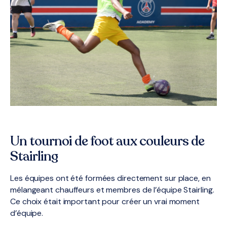
Un tournoi de foot aux couleurs de
Stairling
Les équipes ont été formées directement sur place, en
mélangeant chauffeurs et membres de l’équipe Stairling.
Ce choix était important pour créer un vrai moment
d’équipe.