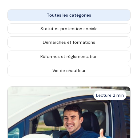
Toutes les catégories
Statut et protection sociale
Démarches et formations
Réformes et règlementation
Vie de chauffeur
Lecture 2 min