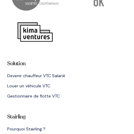
Solution
Devenir chauffeur VTC Salarié
Louer un véhicule VTC
Gestionnaire de flotte VTC
Stairling
Pourquoi Stairling ?