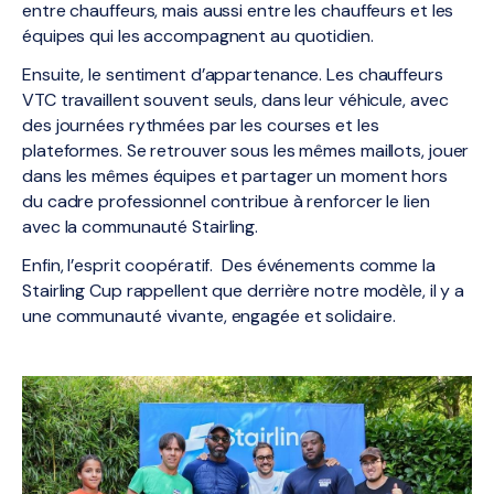
entre chauffeurs, mais aussi entre les chauffeurs et les
équipes qui les accompagnent au quotidien.
Ensuite, le sentiment d’appartenance. Les chauffeurs
VTC travaillent souvent seuls, dans leur véhicule, avec
des journées rythmées par les courses et les
plateformes. Se retrouver sous les mêmes maillots, jouer
dans les mêmes équipes et partager un moment hors
du cadre professionnel contribue à renforcer le lien
avec la communauté Stairling.
Enfin, l’esprit coopératif. Des événements comme la
Stairling Cup rappellent que derrière notre modèle, il y a
une communauté vivante, engagée et solidaire.