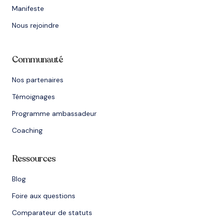
Manifeste
Nous rejoindre
Communauté
Nos partenaires
Témoignages
Programme ambassadeur
Coaching
Ressources
Blog
Foire aux questions
Comparateur de statuts