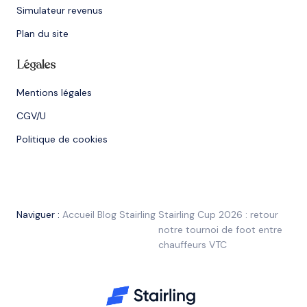
Simulateur revenus
Plan du site
Légales
Mentions légales
CGV/U
Politique de cookies
Naviguer :
Accueil
Blog Stairling
Stairling Cup 2026 : retour
notre tournoi de foot entre
chauffeurs VTC