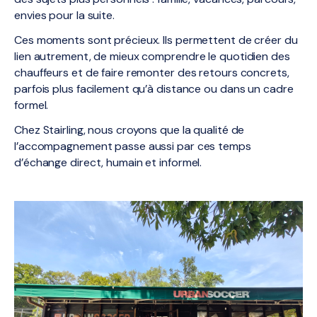
envies pour la suite.
Ces moments sont précieux. Ils permettent de créer du
lien autrement, de mieux comprendre le quotidien des
chauffeurs et de faire remonter des retours concrets,
parfois plus facilement qu’à distance ou dans un cadre
formel.
Chez Stairling, nous croyons que la qualité de
l’accompagnement passe aussi par ces temps
d’échange direct, humain et informel.