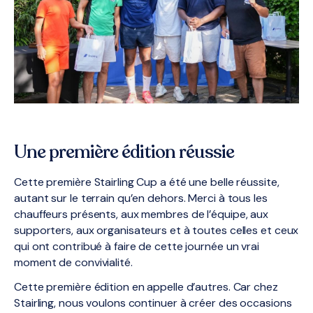
Une première édition réussie
Cette première Stairling Cup a été une belle réussite,
autant sur le terrain qu’en dehors. Merci à tous les
chauffeurs présents, aux membres de l’équipe, aux
supporters, aux organisateurs et à toutes celles et ceux
qui ont contribué à faire de cette journée un vrai
moment de convivialité.
Cette première édition en appelle d’autres. Car chez
Stairling, nous voulons continuer à créer des occasions