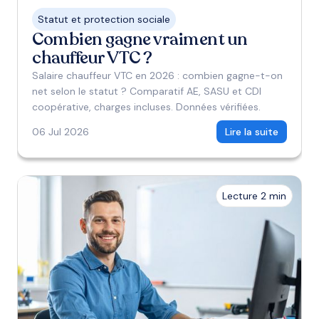
Statut et protection sociale
Combien gagne vraiment un
chauffeur VTC ?
Salaire chauffeur VTC en 2026 : combien gagne-t-on
net selon le statut ? Comparatif AE, SASU et CDI
coopérative, charges incluses. Données vérifiées.
06 Jul 2026
Lire la suite
Lecture 2 min