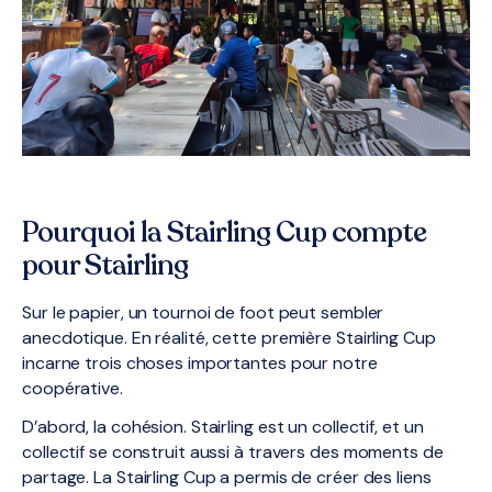
Pourquoi la Stairling Cup compte
pour Stairling
Sur le papier, un tournoi de foot peut sembler
anecdotique. En réalité, cette première Stairling Cup
incarne trois choses importantes pour notre
coopérative.
D’abord, la cohésion. Stairling est un collectif, et un
collectif se construit aussi à travers des moments de
partage. La Stairling Cup a permis de créer des liens