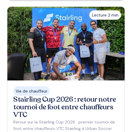
Lecture 2 min
Vie de chauffeur
Stairling Cup 2026 : retour notre
tournoi de foot entre chauffeurs
VTC
Retour sur la Stairling Cup 2026 : premier tournoi de
foot entre chauffeurs VTC Stairling à Urban Soccer