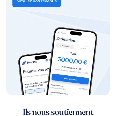
Simulez vos revenus
Ils nous soutiennent