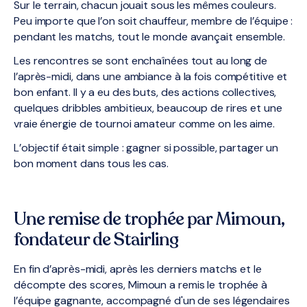
Sur le terrain, chacun jouait sous les mêmes couleurs.
Peu importe que l’on soit chauffeur, membre de l’équipe :
pendant les matchs, tout le monde avançait ensemble.
Les rencontres se sont enchaînées tout au long de
l’après-midi, dans une ambiance à la fois compétitive et
bon enfant. Il y a eu des buts, des actions collectives,
quelques dribbles ambitieux, beaucoup de rires et une
vraie énergie de tournoi amateur comme on les aime.
L’objectif était simple : gagner si possible, partager un
bon moment dans tous les cas.
Une remise de trophée par Mimoun,
fondateur de Stairling
En fin d’après-midi, après les derniers matchs et le
décompte des scores, Mimoun a remis le trophée à
l’équipe gagnante, accompagné d'un de ses légendaires