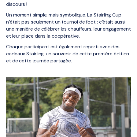
discours !
Un moment simple, mais symbolique. La Stairling Cup
n’était pas seulement un tournoi de foot : c’était aussi
une manière de célébrer les chauffeurs, leur engagement
et leur place dans la coopérative.
Chaque participant est également reparti avec des
cadeaux Stairling, un souvenir de cette première édition
et de cette journée partagée.