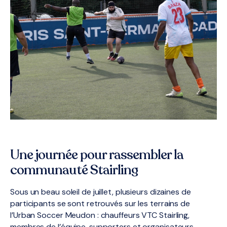
Une journée pour rassembler la
communauté Stairling
Sous un beau soleil de juillet, plusieurs dizaines de
participants se sont retrouvés sur les terrains de
l’Urban Soccer Meudon : chauffeurs VTC Stairling,
membres de l’équipe, supporters et organisateurs.