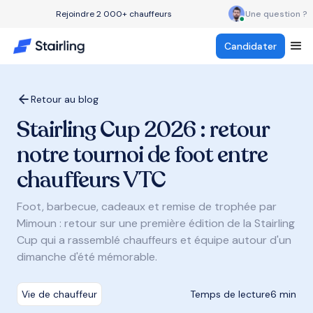
Rejoindre 2 000+ chauffeurs
Une question ?
Candidater
Retour au blog
Stairling Cup 2026 : retour
notre tournoi de foot entre
chauffeurs VTC
Foot, barbecue, cadeaux et remise de trophée par
Mimoun : retour sur une première édition de la Stairling
Cup qui a rassemblé chauffeurs et équipe autour d'un
dimanche d'été mémorable.
Vie de chauffeur
Temps de lecture
6 min