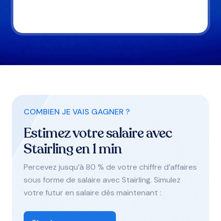
COMBIEN JE VAIS GAGNER ?
Estimez votre salaire avec
Stairling en 1 min
Percevez jusqu’à 80 % de votre chiffre d’affaires
sous forme de salaire avec Stairling. Simulez
votre futur en salaire dès maintenant :