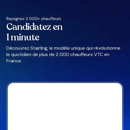
Rejoignez 2 000+ chauffeurs
Candidatez en
1 minute
Découvrez Stairling, le modèle unique qui révolutionne
le quotidien de plus de 2 000 chauffeurs VTC en
France.