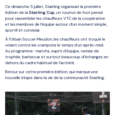
Ce dimanche 5 juillet, Stairling organisait la première
édition de la
Stairling Cup
, un tournoi de foot pensé
pour rassembler les chauffeurs VTC de la coopérative
et les membres de l’équipe autour d’un moment simple,
sportif et convivial.
À l’Urban Soccer Meudon, les chauffeurs ont troqué le
volant contre les crampons le temps d’un après-midi.
Au programme : matchs, esprit d’équipe, remise de
trophée, barbecue et surtout beaucoup d’échanges en
dehors du cadre habituel de l’activité.
Retour sur cette première édition, qui marque une
nouvelle étape dans la vie de la communauté Stairling.