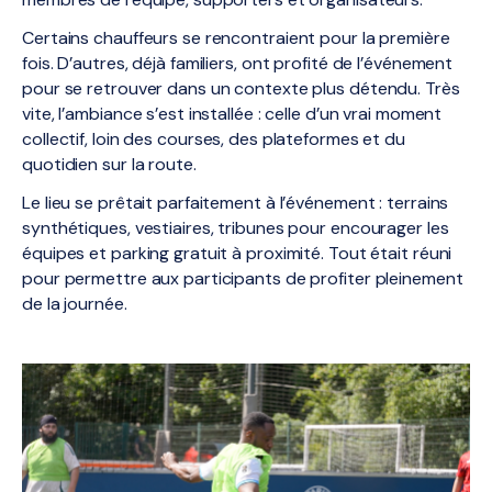
Certains chauffeurs se rencontraient pour la première
fois. D’autres, déjà familiers, ont profité de l’événement
pour se retrouver dans un contexte plus détendu. Très
vite, l’ambiance s’est installée : celle d’un vrai moment
collectif, loin des courses, des plateformes et du
quotidien sur la route.
Le lieu se prêtait parfaitement à l’événement : terrains
synthétiques, vestiaires, tribunes pour encourager les
équipes et parking gratuit à proximité. Tout était réuni
pour permettre aux participants de profiter pleinement
de la journée.