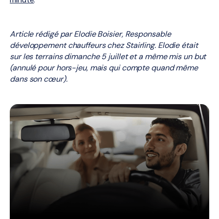
Article rédigé par Elodie
Boisier, Responsable
développement chauffeurs chez Stairling. Elodie était
sur les terrains dimanche 5 juillet et a même mis un but
(annulé pour hors-jeu, mais qui compte quand même
dans son cœur).