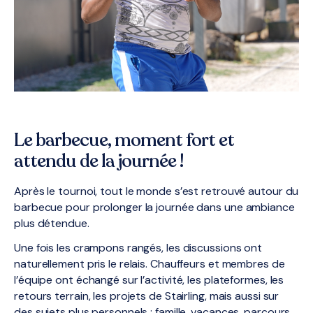
Le barbecue, moment fort et
attendu de la journée !
Après le tournoi, tout le monde s’est retrouvé autour du
barbecue pour prolonger la journée dans une ambiance
plus détendue.
Une fois les crampons rangés, les discussions ont
naturellement pris le relais. Chauffeurs et membres de
l’équipe ont échangé sur l’activité, les plateformes, les
retours terrain, les projets de Stairling, mais aussi sur
des sujets plus personnels : famille, vacances, parcours,