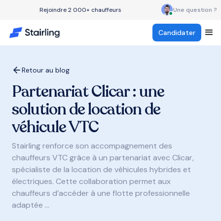
Rejoindre 2 000+ chauffeurs
Une question ?
Candidater
Retour au blog
Partenariat Clicar : une
solution de location de
véhicule VTC
Stairling renforce son accompagnement des
chauffeurs VTC grâce à un partenariat avec Clicar,
spécialiste de la location de véhicules hybrides et
électriques. Cette collaboration permet aux
chauffeurs d’accéder à une flotte professionnelle
adaptée ...