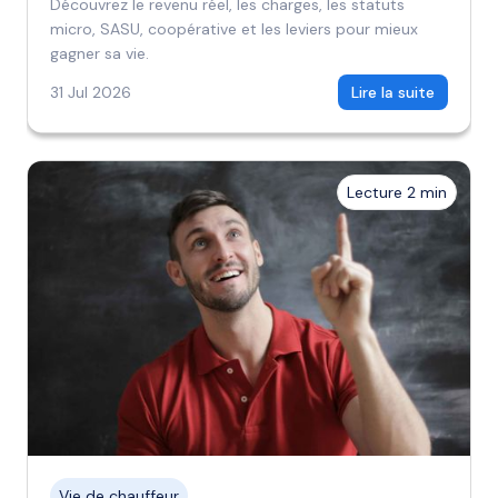
Découvrez le revenu réel, les charges, les statuts
micro, SASU, coopérative et les leviers pour mieux
gagner sa vie.
31 Jul 2026
Lire la suite
Lecture 2 min
Vie de chauffeur