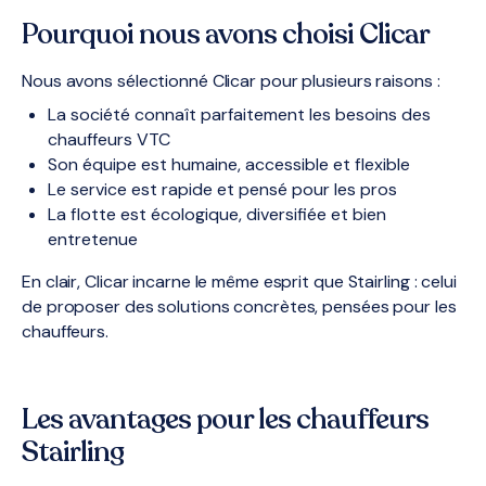
Pourquoi nous avons choisi Clicar
Nous avons sélectionné Clicar pour plusieurs raisons :
La société connaît parfaitement les besoins des
chauffeurs VTC
Son équipe est humaine, accessible et flexible
Le service est rapide et pensé pour les pros
La flotte est écologique, diversifiée et bien
entretenue
En clair, Clicar incarne le même esprit que Stairling : celui
de proposer des solutions concrètes, pensées pour les
chauffeurs.
Les avantages pour les chauffeurs
Stairling