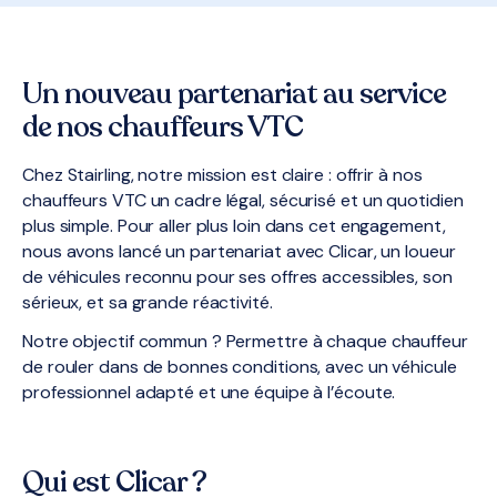
Un nouveau partenariat au service
de nos chauffeurs VTC
Chez Stairling, notre mission est claire : offrir à nos
chauffeurs VTC un cadre légal, sécurisé et un quotidien
plus simple. Pour aller plus loin dans cet engagement,
nous avons lancé un partenariat avec Clicar, un loueur
de véhicules reconnu pour ses offres accessibles, son
sérieux, et sa grande réactivité.
Notre objectif commun ? Permettre à chaque chauffeur
de rouler dans de bonnes conditions, avec un véhicule
professionnel adapté et une équipe à l’écoute.
Qui est Clicar ?