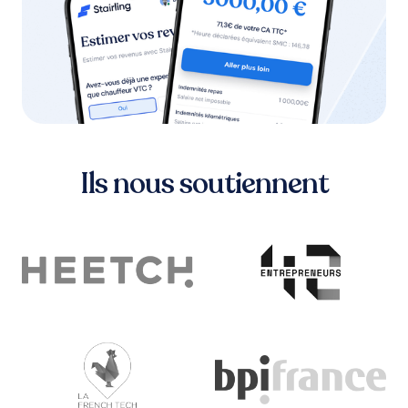
Ils nous soutiennent