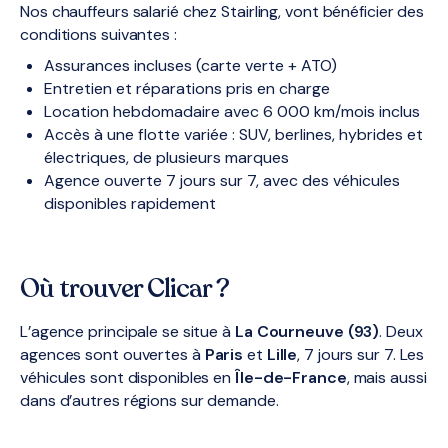
Nos chauffeurs salarié chez Stairling, vont bénéficier des
conditions suivantes :
Assurances incluses (carte verte + ATO)
Entretien et réparations pris en charge
Location hebdomadaire avec 6 000 km/mois inclus
Accès à une flotte variée : SUV, berlines, hybrides et
électriques, de plusieurs marques
Agence ouverte 7 jours sur 7, avec des véhicules
disponibles rapidement
Où trouver Clicar ?
L’agence principale se situe à
La Courneuve (93)
. Deux
agences sont ouvertes à
Paris
et
Lille
, 7 jours sur 7. Les
véhicules sont disponibles en
Île-de-France
, mais aussi
dans d’autres régions sur demande.