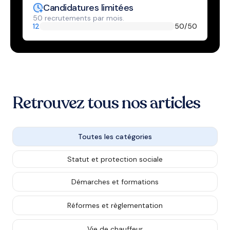
Candidatures limitées
50 recrutements par mois.
12
50
/50
Retrouvez tous nos articles
Toutes les catégories
Statut et protection sociale
Démarches et formations
Réformes et règlementation
Vie de chauffeur