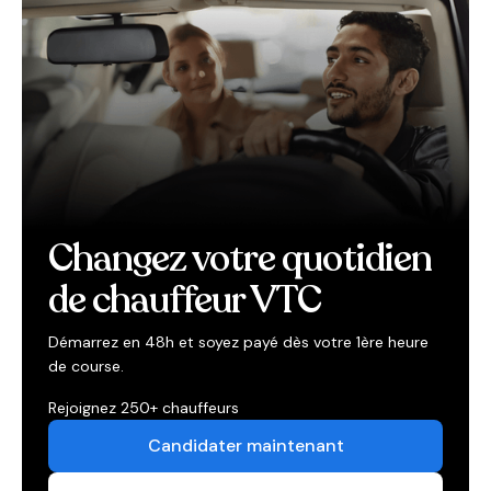
Changez votre quotidien
de chauffeur VTC
Démarrez en 48h et soyez payé dès votre 1ère heure
de course.
Rejoignez 250+ chauffeurs
Candidater maintenant