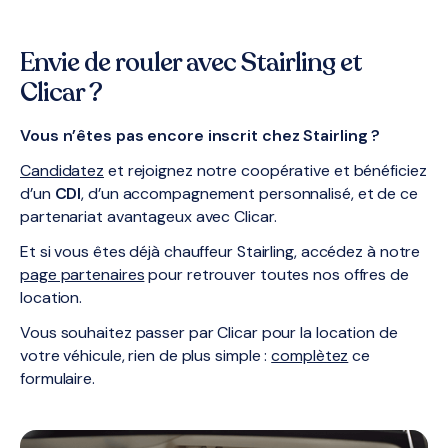
Envie de rouler avec Stairling et
Clicar ?
Vous n’êtes pas encore inscrit chez Stairling ?
Candidatez
et rejoignez notre coopérative et bénéficiez
d’un
CDI
, d’un accompagnement personnalisé, et de ce
partenariat avantageux avec Clicar.
Et si vous êtes déjà chauffeur Stairling, accédez à notre
page partenaires
pour retrouver toutes nos offres de
location.
Vous souhaitez passer par Clicar pour la location de
votre véhicule, rien de plus simple :
complètez
ce
formulaire.