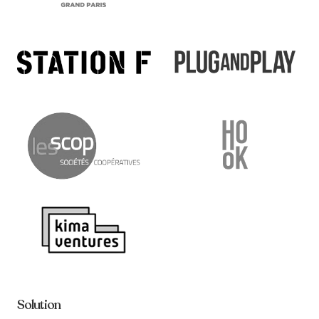
Solution