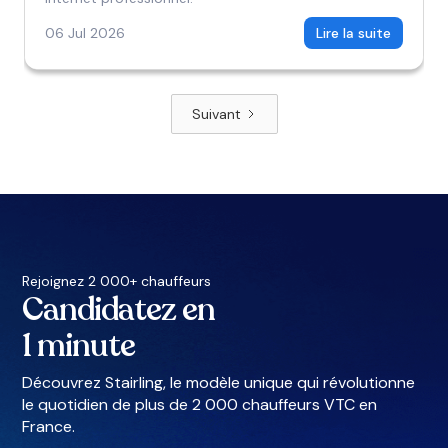
06 Jul 2026
Lire la suite
Suivant
Rejoignez 2 000+ chauffeurs
Candidatez en
1 minute
Découvrez Stairling, le modèle unique qui révolutionne
le quotidien de plus de 2 000 chauffeurs VTC en
France.