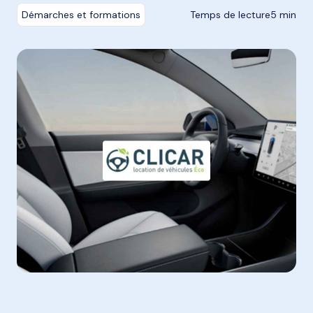
Démarches et formations
Temps de lecture
5 min