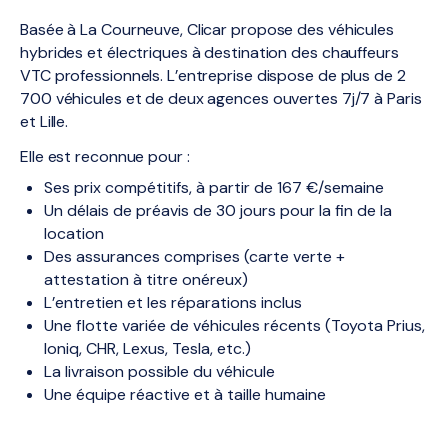
Basée à La Courneuve, Clicar propose des véhicules
hybrides et électriques à destination des chauffeurs
VTC professionnels. L’entreprise dispose de plus de 2
700 véhicules et de deux agences ouvertes 7j/7 à Paris
et Lille.
Elle est reconnue pour :
Ses prix compétitifs, à partir de 167 €/semaine
Un délais de préavis de 30 jours pour la fin de la
location
Des assurances comprises (carte verte +
attestation à titre onéreux)
L’entretien et les réparations inclus
Une flotte variée de véhicules récents (Toyota Prius,
Ioniq, CHR, Lexus, Tesla, etc.)
La livraison possible du véhicule
Une équipe réactive et à taille humaine