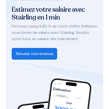
Estimez votre salaire avec
Stairling en 1 min
Percevez jusqu’à 80 % de votre chiffre d’affaires
sous forme de salaire avec Stairling. Simulez
votre futur en salaire dès maintenant :
Simulez vos revenus