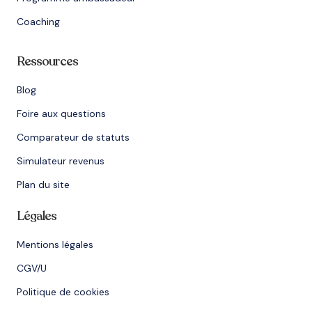
Coaching
Ressources
Blog
Foire aux questions
Comparateur de statuts
Simulateur revenus
Plan du site
Légales
Mentions légales
CGV/U
Politique de cookies