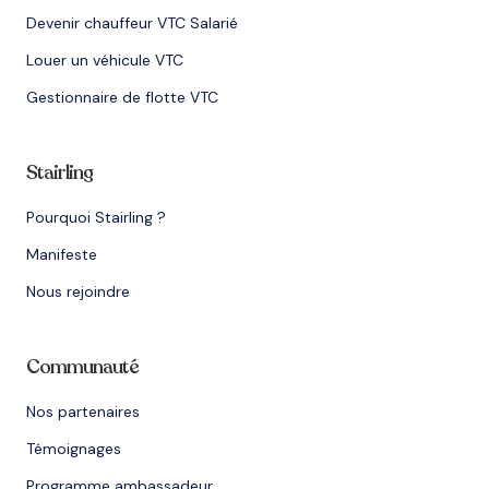
Devenir chauffeur VTC Salarié
Louer un véhicule VTC
Gestionnaire de flotte VTC
Stairling
Pourquoi Stairling ?
Manifeste
Nous rejoindre
Communauté
Nos partenaires
Témoignages
Programme ambassadeur