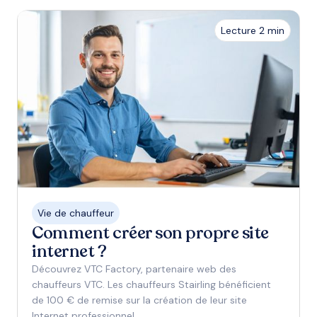
Lecture 2 min
Vie de chauffeur
Comment créer son propre site
internet ?
Découvrez VTC Factory, partenaire web des
chauffeurs VTC. Les chauffeurs Stairling bénéficient
de 100 € de remise sur la création de leur site
Internet professionnel.