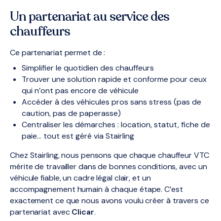
Un partenariat au service des
chauffeurs
Ce partenariat permet de :
Simplifier le quotidien des chauffeurs
Trouver une solution rapide et conforme pour ceux
qui n’ont pas encore de véhicule
Accéder à des véhicules pros sans stress (pas de
caution, pas de paperasse)
Centraliser les démarches : location, statut, fiche de
paie… tout est géré via Stairling
Chez Stairling, nous pensons que chaque chauffeur VTC
mérite de travailler dans de bonnes conditions, avec un
véhicule fiable, un cadre légal clair, et un
accompagnement humain à chaque étape. C’est
exactement ce que nous avons voulu créer à travers ce
partenariat avec
Clicar
.