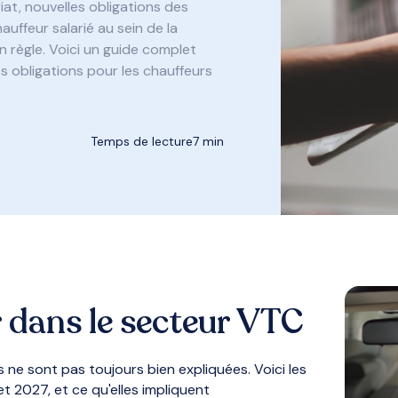
at, nouvelles obligations des
uffeur salarié au sein de la
n règle. Voici un guide complet
s obligations pour les chauffeurs
Temps de lecture
7 min
 dans le secteur VTC
ne sont pas toujours bien expliquées. Voici les
t 2027, et ce qu'elles impliquent