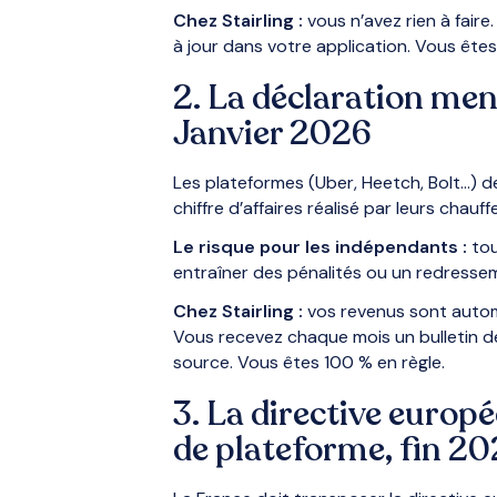
Chez Stairling :
vous n’avez rien à faire
à jour dans votre application. Vous êtes
2. La déclaration men
Janvier 2026
Les plateformes (Uber, Heetch, Bolt…) 
chiffre d’affaires réalisé par leurs chauff
Le risque pour les indépendants :
tou
entraîner des pénalités ou un redressem
Chez Stairling :
vos revenus sont autom
Vous recevez chaque mois un bulletin de
source. Vous êtes 100 % en règle.
3. La directive europé
de plateforme, fin 2