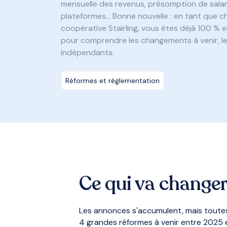
mensuelle des revenus, présomption de salari
plateformes… Bonne nouvelle : en tant que cha
coopérative Stairling, vous êtes déjà 100 % e
pour comprendre les changements à venir, le
indépendants.
Réformes et règlementation
Ce qui va changer
Les annonces s'accumulent, mais toutes 
4 grandes réformes à venir entre 2025 e