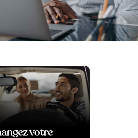
angez votre