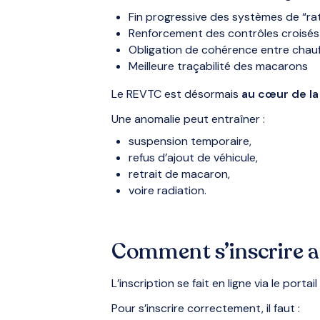
Fin progressive des systèmes de “ra
Renforcement des contrôles croisés
Obligation de cohérence entre chauff
Meilleure traçabilité des macarons
Le REVTC est désormais
au cœur de la
Une anomalie peut entraîner :
suspension temporaire,
refus d’ajout de véhicule,
retrait de macaron,
voire radiation.
Comment s’inscrire 
L’inscription se fait en ligne via le portail
Pour s’inscrire correctement, il faut :