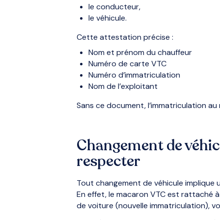
le conducteur,
le véhicule.
Cette attestation précise :
Nom et prénom du chauffeur
Numéro de carte VTC
Numéro d’immatriculation
Nom de l’exploitant
Sans ce document, l’immatriculation au 
Changement de véhicu
respecter
Tout changement de véhicule implique u
En effet, le macaron VTC est rattaché à 
de voiture (nouvelle immatriculation), v