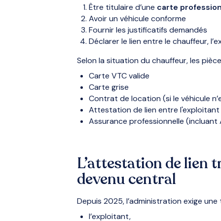
Être titulaire d’une
carte profession
Avoir un véhicule conforme
Fournir les justificatifs demandés
Déclarer le lien entre le chauffeur, l’e
Selon la situation du chauffeur, les pièc
Carte VTC valide
Carte grise
Contrat de location (si le véhicule 
Attestation de lien entre l'exploitant 
Assurance professionnelle (incluant
L’attestation de lien 
devenu central
Depuis 2025, l’administration exige une tr
l’exploitant,