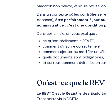
Macaron non délivré, véhicule refusé,
Dans un contexte où les contrôles se r
données),
être parfaitement à jour au
administrative : c’est une condition p
Dans cet article, on vous explique :
ce qu’est réellement le REVTC,
comment s’inscrire correctement,
comment ajouter ou modifier un véhi
quels documents sont obligatoires,
et surtout comment éviter les erreur
Qu’est-ce que le RE
Le
REVTC
est le
Registre des Exploit
Transports via la DGITM.