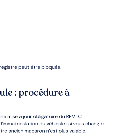
registre peut être bloquée.
le : procédure à
ne mise à jour obligatoire du REVTC.
l’immatriculation du véhicule : si vous changez
otre ancien macaron n’est plus valable.