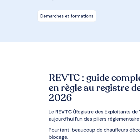
Démarches et formations
REVTC : guide complet
en règle au registre 
2026
Le
REVTC
(Registre des Exploitants de
aujourd’hui l’un des piliers réglementai
Pourtant, beaucoup de chauffeurs déc
blocage.