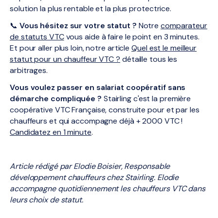
solution la plus rentable et la plus protectrice.
📞
Vous hésitez sur votre statut ?
Notre
comparateur
de statuts VTC
vous aide à faire le point en 3 minutes.
Et pour aller plus loin, notre article
Quel est le meilleur
statut pour un chauffeur VTC ?
détaille tous les
arbitrages.
Vous voulez passer en salariat coopératif sans
démarche compliquée ?
Stairling c'est la première
coopérative VTC Française, construite pour et par les
chauffeurs et qui accompagne déjà + 2000 VTC !
Candidatez en 1 minute
.
Article rédigé par Elodie Boisier, Responsable
développement chauffeurs chez Stairling. Elodie
accompagne quotidiennement les chauffeurs VTC dans
leurs choix de statut.