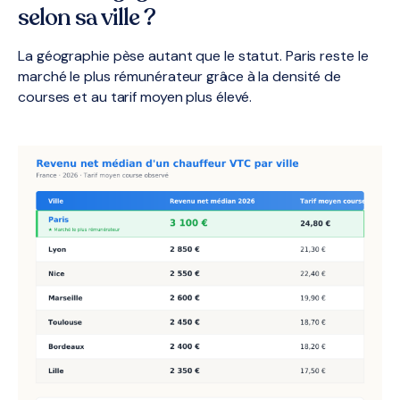
selon sa ville ?
La géographie pèse autant que le statut. Paris reste le
marché le plus rémunérateur grâce à la densité de
courses et au tarif moyen plus élevé.