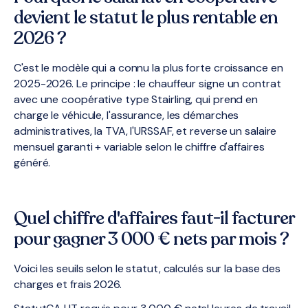
devient le statut le plus rentable en
2026 ?
C'est le modèle qui a connu la plus forte croissance en
2025-2026. Le principe : le chauffeur signe un contrat
avec une coopérative type Stairling, qui prend en
charge le véhicule, l'assurance, les démarches
administratives, la TVA, l'URSSAF, et reverse un salaire
mensuel garanti + variable selon le chiffre d'affaires
généré.
Quel chiffre d'affaires faut-il facturer
pour gagner 3 000 € nets par mois ?
Voici les seuils selon le statut, calculés sur la base des
charges et frais 2026.