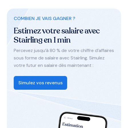
COMBIEN JE VAIS GAGNER ?
Estimez votre salaire avec
Stairling en 1 min
Percevez jusqu’à 80 % de votre chiffre d’affaires
sous forme de salaire avec Stairling. Simulez
votre futur en salaire dès maintenant :
Simulez vos revenus