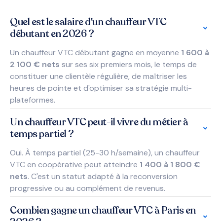
Quel est le salaire d'un chauffeur VTC
débutant en 2026 ?
Un chauffeur VTC débutant gagne en moyenne
1 600 à
2 100 € nets
sur ses six premiers mois, le temps de
constituer une clientèle régulière, de maîtriser les
heures de pointe et d'optimiser sa stratégie multi-
plateformes.
Un chauffeur VTC peut-il vivre du métier à
temps partiel ?
Oui. À temps partiel (25-30 h/semaine), un chauffeur
VTC en coopérative peut atteindre
1 400 à 1 800 €
nets
. C'est un statut adapté à la reconversion
progressive ou au complément de revenus.
Combien gagne un chauffeur VTC à Paris en