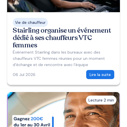
Vie de chauffeur
Stairling organise un événement
dédié à ses chauffeurs VTC
femmes
Événement Stairling dans les bureaux avec des
chauffeurs VTC femmes réunies pour un moment
d’échange et de rencontre avec l’équipe
06 Jul 2026
Lire la suite
Lecture 2 min