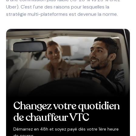
Uber). C'est l'une des raisons pour lesquelles la
stratégie multi-plateformes est devenue la norme.
Changez votre quotidien
de chauffeur VTC
Démarrez en 48h et soyez payé dès votre 1ère heure
de course.