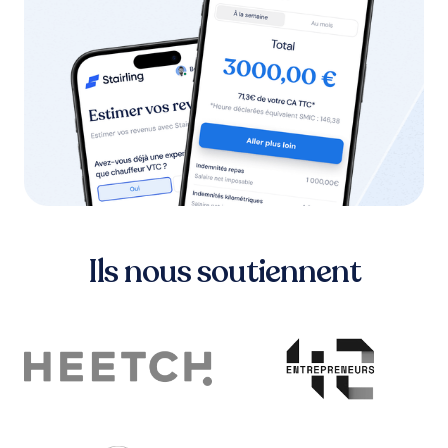
Ils nous soutiennent