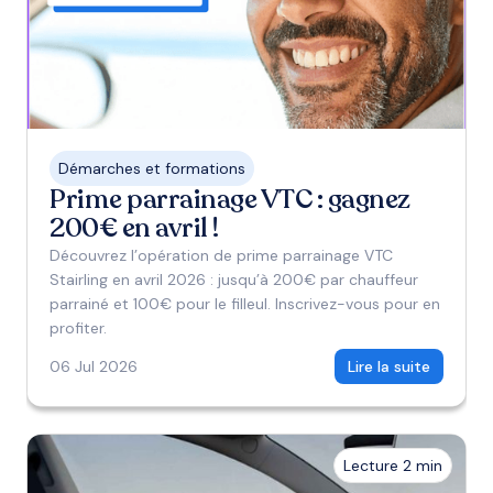
Démarches et formations
Prime parrainage VTC : gagnez
200€ en avril !
Découvrez l’opération de prime parrainage VTC
Stairling en avril 2026 : jusqu’à 200€ par chauffeur
parrainé et 100€ pour le filleul. Inscrivez-vous pour en
profiter.
06 Jul 2026
Lire la suite
Lecture 2 min