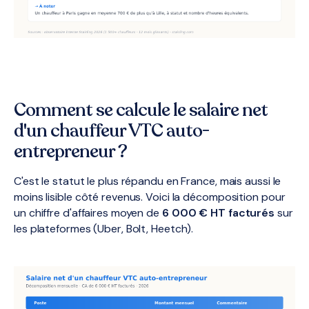
Comment se calcule le salaire net
d'un chauffeur VTC auto-
entrepreneur ?
C'est le statut le plus répandu en France, mais aussi le
moins lisible côté revenus. Voici la décomposition pour
un chiffre d'affaires moyen de
6 000 € HT facturés
sur
les plateformes (Uber, Bolt, Heetch).