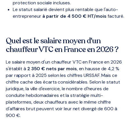
protection sociale incluses.
Le statut salarié devient plus rentable que l'auto-
entrepreneur
à partir de 4 500 € HT/mois
facturé.
Quel est le salaire moyen d'un
chauffeur VTC en France en 2026 ?
Le salaire moyen d'un chauffeur VTC en France en 2026
s'établit à
2 350 € nets par mois
, en hausse de 4,2 %
par rapport à 2025 selon les chiffres URSSAF. Mais ce
chiffre cache des écarts considérables. Selon le statut
juridique, la ville d'exercice, le nombre d'heures de
conduite hebdomadaires et la stratégie multi-
plateformes, deux chauffeurs avec le même chiffre
d'affaires brut peuvent voir leur net divergé de 600 à
900 €.