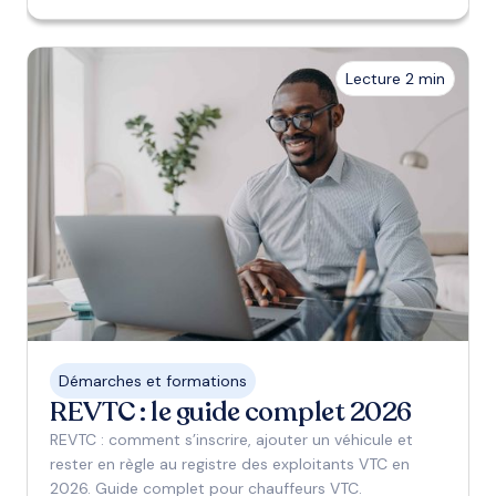
Lecture 2 min
Démarches et formations
REVTC : le guide complet 2026
REVTC : comment s’inscrire, ajouter un véhicule et
rester en règle au registre des exploitants VTC en
2026. Guide complet pour chauffeurs VTC.