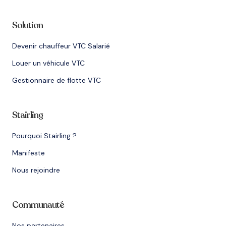
Solution
Devenir chauffeur VTC Salarié
Louer un véhicule VTC
Gestionnaire de flotte VTC
Stairling
Pourquoi Stairling ?
Manifeste
Nous rejoindre
Communauté
Nos partenaires