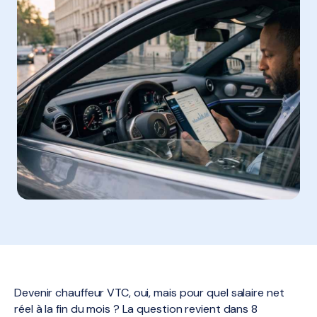
Devenir chauffeur VTC, oui, mais pour quel salaire net
réel à la fin du mois ? La question revient dans 8