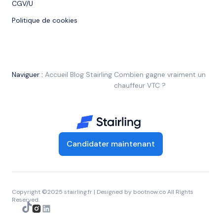
CGV/U
Politique de cookies
Naviguer :
Accueil
Blog Stairling
Combien gagne vraiment un
chauffeur VTC ?
Candidater maintenant
Copyright ©2025 stairling.fr | Designed by
bootnow.co
All Rights
Reserved.