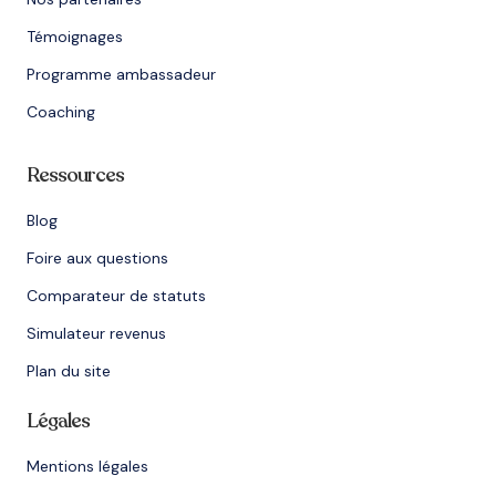
Témoignages
Programme ambassadeur
Coaching
Ressources
Blog
Foire aux questions
Comparateur de statuts
Simulateur revenus
Plan du site
Légales
Mentions légales