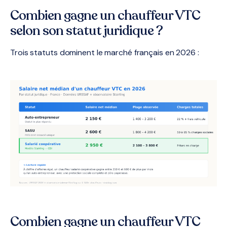
Combien gagne un chauffeur VTC
selon son statut juridique ?
Trois statuts dominent le marché français en 2026 :
Combien gagne un chauffeur VTC