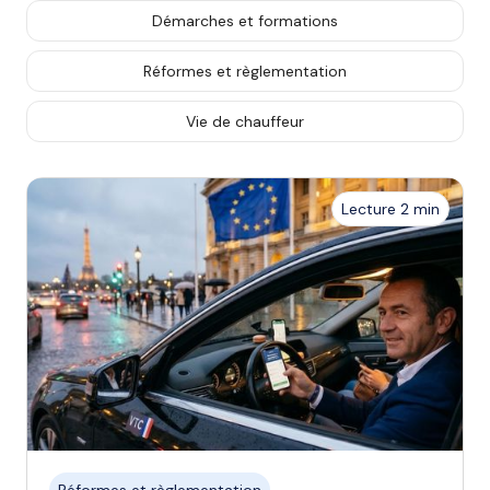
Démarches et formations
Réformes et règlementation
Vie de chauffeur
Lecture 2 min