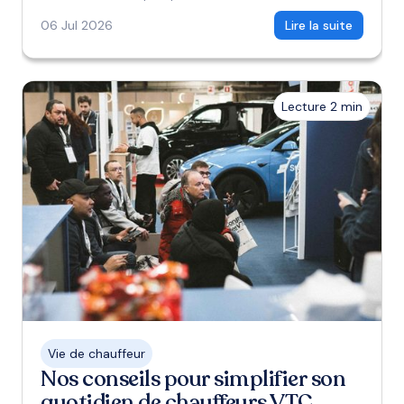
06 Jul 2026
Lire la suite
Lecture 2 min
Vie de chauffeur
Nos conseils pour simplifier son
quotidien de chauffeurs VTC