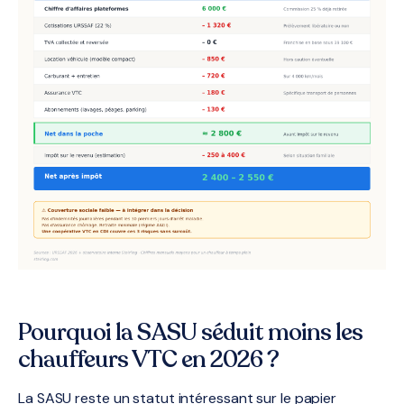
Pourquoi la SASU séduit moins les
chauffeurs VTC en 2026 ?
La SASU reste un statut intéressant sur le papier