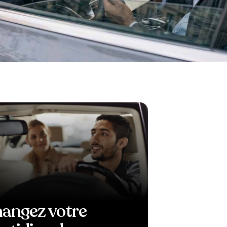
angez votre