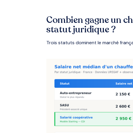
Combien gagne un ch
statut juridique ?
Trois statuts dominent le marché frança