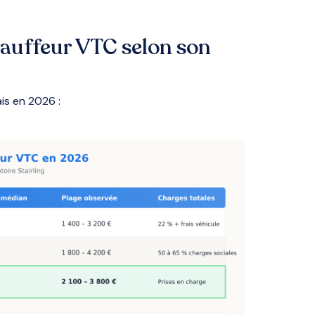
auffeur VTC selon son
is en 2026 :