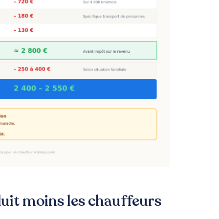
uit moins les chauffeurs