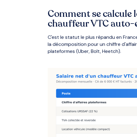
Comment se calcule le
chauffeur VTC auto-
C'est le statut le plus répandu en France
la décomposition pour un chiffre d'affa
plateformes (Uber, Bolt, Heetch).